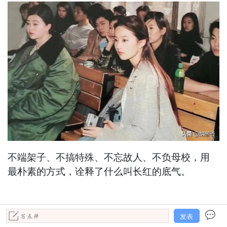
不端架子、不搞特殊、不忘故人、不负母校，用
最朴素的方式，诠释了什么叫长红的底气。
发表