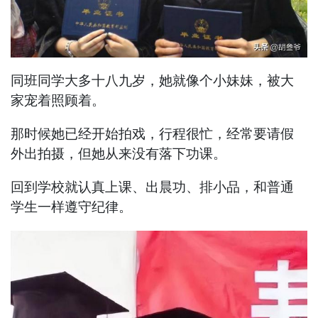
同班同学大多十八九岁，她就像个小妹妹，被大
家宠着照顾着。
那时候她已经开始拍戏，行程很忙，经常要请假
外出拍摄，但她从来没有落下功课。
回到学校就认真上课、出晨功、排小品，和普通
学生一样遵守纪律。