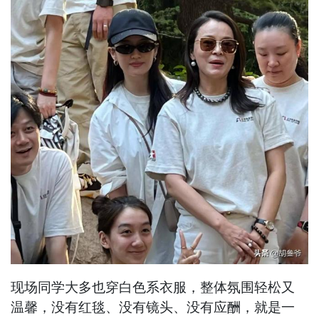
现场同学大多也穿白色系衣服，整体氛围轻松又
温馨，没有红毯、没有镜头、没有应酬，就是一