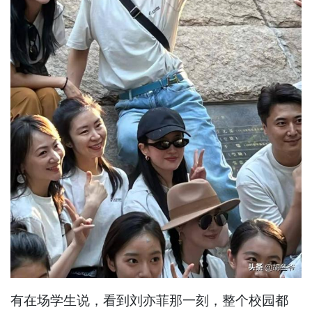
有在场学生说，看到刘亦菲那一刻，整个校园都