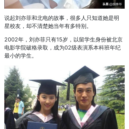
说起刘亦菲和北电的故事，很多人只知道她是明
星校友，却不清楚她当年有多特别。
2002年，刘亦菲只有15岁，以留学生身份被北京
电影学院破格录取，成为02级表演系本科班年纪
最小的学生。