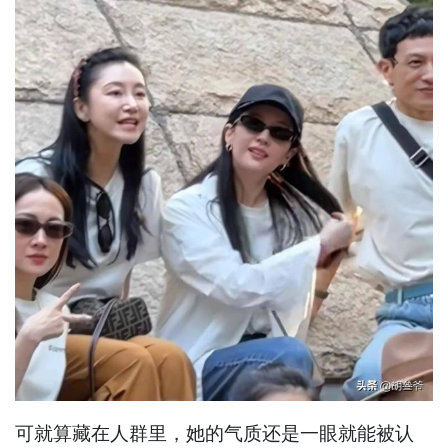
可就算藏在人群里，她的气质还是一眼就能被认