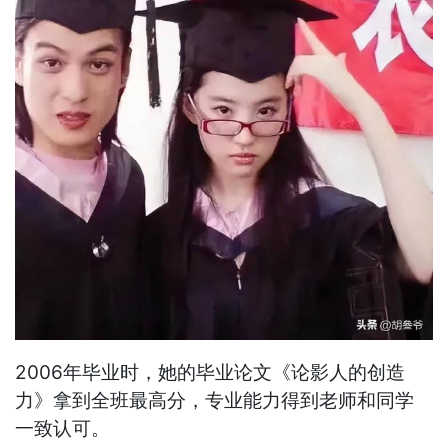
2006年毕业时，她的毕业论文《论影人的创造
力》拿到全班最高分，专业能力得到老师和同学
一致认可。