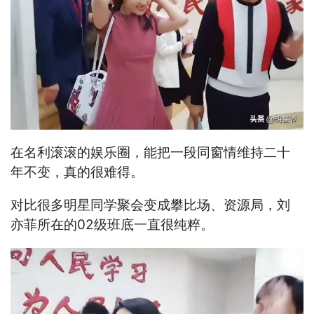
在名利滚滚的娱乐圈，能把一段同窗情维持二十
年不变，真的很难得。
对比很多明星同学聚会变成攀比场、资源局，刘
亦菲所在的02级班底一直很纯粹。