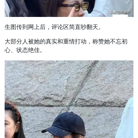
生图传到网上后，评论区简直吵翻天。
大部分人被她的真实和重情打动，称赞她不忘初
心、状态绝佳。