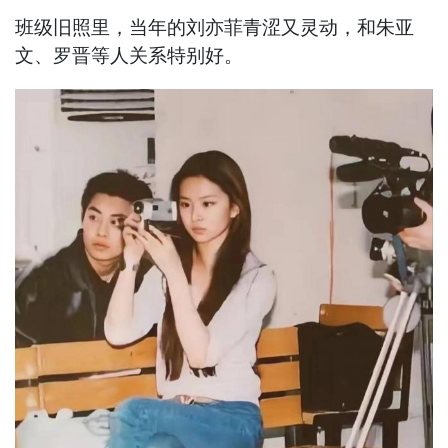
班级旧照里，当年的刘亦菲青涩又灵动，和朱亚
文、罗晋等人关系特别好。