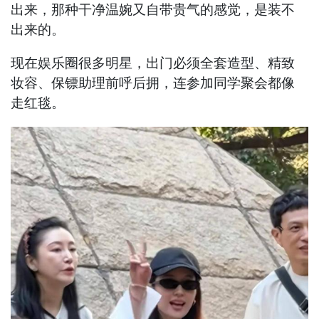
出来，那种干净温婉又自带贵气的感觉，是装不
出来的。
现在娱乐圈很多明星，出门必须全套造型、精致
妆容、保镖助理前呼后拥，连参加同学聚会都像
走红毯。