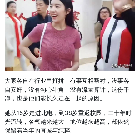
大家各自在行业里打拼，有事互相帮衬，没事各
自安好，没有勾心斗角，没有流量算计，这份干
净，也是他们能长久走在一起的原因。
她从15岁走进北电，到38岁重返校园，二十年时
光流转，名气越来越大，地位越来越高，却依然
保留着当年的真诚与纯粹。