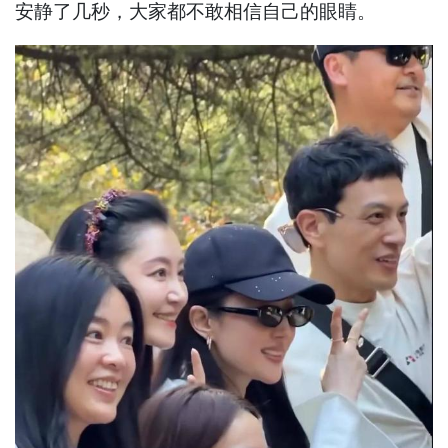
安静了几秒，大家都不敢相信自己的眼睛。