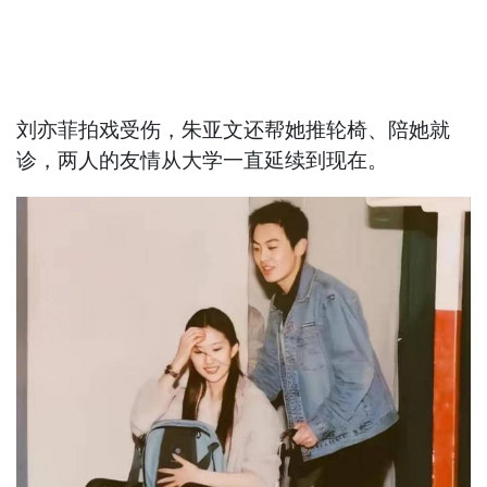
刘亦菲拍戏受伤，朱亚文还帮她推轮椅、陪她就
诊，两人的友情从大学一直延续到现在。