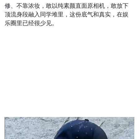
修、不靠浓妆，敢以纯素颜直面原相机，敢放下
顶流身段融入同学堆里，这份底气和真实，在娱
乐圈里已经很少见。