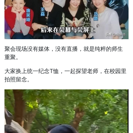
聚会现场没有媒体，没有直播，就是纯粹的师生
重聚。
大家换上统一纪念T恤，一起探望老师，在校园里
拍照留念。