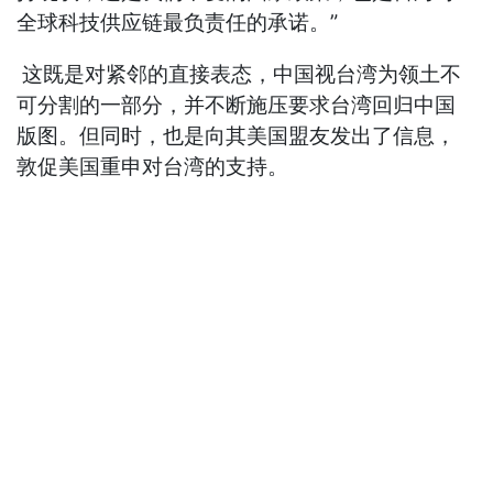
全球科技供应链最负责任的承诺。”
这既是对紧邻的直接表态，中国视台湾为领土不
可分割的一部分，并不断施压要求台湾回归中国
版图。但同时，也是向其美国盟友发出了信息，
敦促美国重申对台湾的支持。