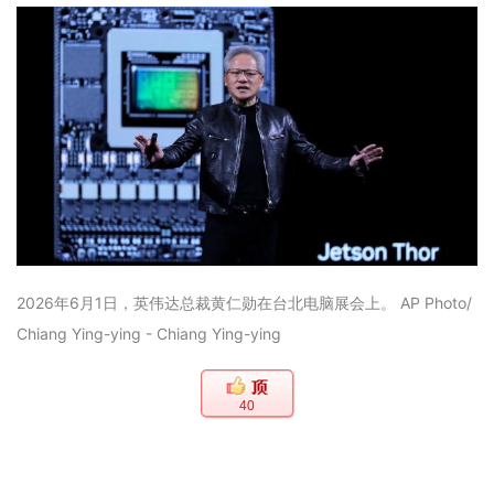
2026年6月1日，英伟达总裁黄仁勋在台北电脑展会上。 AP Photo/
Chiang Ying-ying - Chiang Ying-ying
40