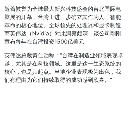
随着被誉为全球最大新兴科技盛会的台北国际电
脑展的开幕，台湾正进一步确立其作为人工智能
革命的核心地位。全球领先的处理器和显卡制造
商英伟达（Nvidia）对此洞察颇深，该公司刚刚
宣布每年在台湾投资1500亿美元。
英伟达总裁黄仁勋称：“台湾在制造业领域表现卓
越，尤其是在科技领域。这里是这一生态系统的
核心，也是其起点。当地企业表现极为出色，我
们有理由为它们持续取得的成功感到欣喜。”