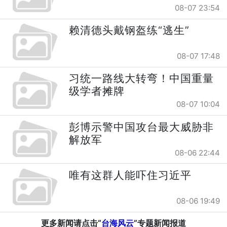
08-07 23:54
赖清德头戴钢盔练“逃生”
08-07 17:48
习统一路线大转弯！中国重量
级学者摊牌
08-07 10:04
彭博示警中国攻台最大威胁非
解放军
08-06 22:44
唯有这群人能吓住习近平
08-06 19:49
更多新闻请点击“
台海风云
”专题新闻报道