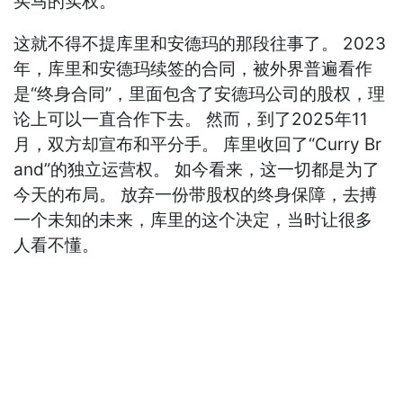
买马的实权。
这就不得不提库里和安德玛的那段往事了。 2023
年，库里和安德玛续签的合同，被外界普遍看作
是“终身合同”，里面包含了安德玛公司的股权，理
论上可以一直合作下去。 然而，到了2025年11
月，双方却宣布和平分手。 库里收回了“Curry Br
and”的独立运营权。 如今看来，这一切都是为了
今天的布局。 放弃一份带股权的终身保障，去搏
一个未知的未来，库里的这个决定，当时让很多
人看不懂。