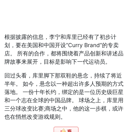
根据披露的信息，李宁和库里已经有了初步计
划，要在美国和中国开设“Curry Brand”的专卖
店。 所有的合作，都将围绕着产品创新和讲述品
牌故事来展开，目标是影响下一代运动员。
回过头看，库里脚下那双鞋的悬念，持续了将近
半年。 如今，悬念以一种超出许多人预期的方式
落地。 一份十年长约，绑定的是一位历史级巨星
和一个志在全球的中国品牌。 球场之上，库里用
三分球改变比赛;商场之中，他的这一步棋，或许
也在悄然改变游戏规则。