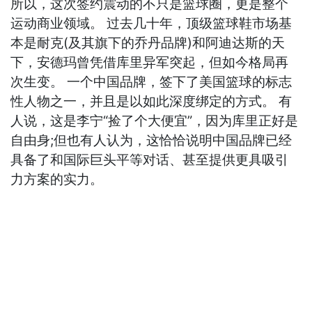
所以，这次签约震动的不只是篮球圈，更是整个
运动商业领域。 过去几十年，顶级篮球鞋市场基
本是耐克(及其旗下的乔丹品牌)和阿迪达斯的天
下，安德玛曾凭借库里异军突起，但如今格局再
次生变。 一个中国品牌，签下了美国篮球的标志
性人物之一，并且是以如此深度绑定的方式。 有
人说，这是李宁“捡了个大便宜”，因为库里正好是
自由身;但也有人认为，这恰恰说明中国品牌已经
具备了和国际巨头平等对话、甚至提供更具吸引
力方案的实力。