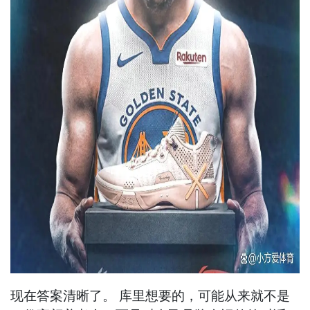
现在答案清晰了。 库里想要的，可能从来就不是