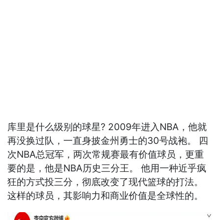
库里是什么级别的球星? 2009年进入NBA，他就
再没换过队，一直身披金州勇士的30号战袍。 四
次NBA总冠军，两次常规赛最有价值球员，更重
要的是，他是NBA历史三分王。 他用一种近乎疯
狂的方式投三分，彻底改变了现代篮球的打法。
这样的球员，其影响力和商业价值是全球性的。