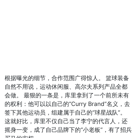
根据曝光的细节，合作范围广得惊人。 篮球装备
自然不用说，运动休闲服、高尔夫系列产品全都
会做。 最狠的一条是，库里拿到了一个前所未有
的权利：他可以以自己的“Curry Brand”名义，去
签下其他运动员，组建属于自己的“球星战队”。
这就好比，库里不仅自己当了李宁的代言人，还
摇身一变，成了自己品牌下的“小老板”，有了招兵