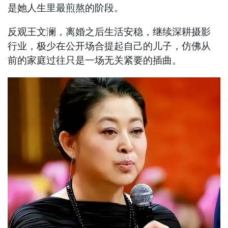
是她人生里最煎熬的阶段。
反观王文澜，离婚之后生活安稳，继续深耕摄影
行业，极少在公开场合提起自己的儿子，仿佛从
前的家庭过往只是一场无关紧要的插曲。