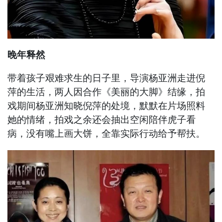
晚年释然
带着孩子艰难求生的日子里，导演杨亚洲走进倪
萍的生活，两人因合作《美丽的大脚》结缘，拍
戏期间杨亚洲知晓倪萍的处境，默默在片场照料
她的情绪，拍戏之余还会抽出空闲陪伴虎子看
病，没有嘴上画大饼，全靠实际行动给予帮扶。