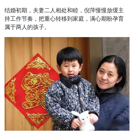
结婚初期，夫妻二人相处和睦，倪萍慢慢放缓主
持工作节奏，把重心转移到家庭，满心期盼孕育
属于两人的孩子。