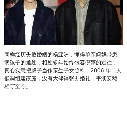
同样经历失败婚姻的杨亚洲，懂得单亲妈妈带患
病孩子的难处，相处多年始终包容倪萍的过往，
真心实意把虎子当作亲生子女照料，2006 年二人
低调组建家庭，没有大肆铺张办婚礼，平淡安稳
相守至今。