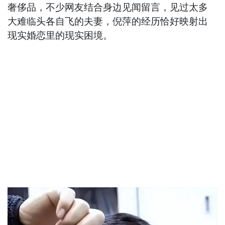
奢侈品，不少网友结合身边见闻留言，见过太多
大难临头各自飞的夫妻，倪萍的经历恰好映射出
现实婚恋里的现实困境。