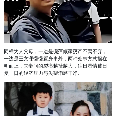
同样为人父母，一边是倪萍倾家荡产不离不弃，
一边是王文澜慢慢置身事外，两种处事方式摆在
明面上，夫妻间的裂痕越扯越大，往日温情被日
复一日的经济压力与失望消磨干净。