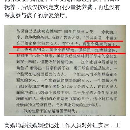
抚养，后续仅按约定支付少量抚养费，再也没有
深度参与孩子的康复治疗。
离婚消息被婚姻登记处工作人员对外证实后，王