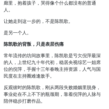
廊里，抱着孩子，哭得像个什么都没有的普通
人。
让她走到这一步的，不是陈凯歌。
是另一个人。
陈凯歌的背叛，只是表层伤痛
常年流传的坊间故事里，陈凯歌是亏欠倪萍最深
的人，上世纪九十年代初，稳居央视综艺一姐席
位的倪萍，手握十三年春晚主持资源，人气与国
民度在主持圈难逢敌手。
反观彼时的陈凯歌，刚从两段失败婚姻里脱身，
事业处在不上不下的瓶颈期，靠着倪萍的人脉与
陪伴稳步打磨作品。