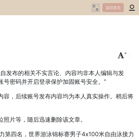
返回首页
+
-
者私自发布的相关不实言论、内容均非本人编辑与发
账号密码并开启登录保护加固账号安全。”
内容，后续账号发布内容均为本人真实操作。稍后将
位照片等，随后迅速删除该文章。
接力第四名，世界游泳锦标赛男子4x100米自由泳接力