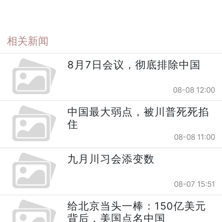
相关新闻
8月7日会议，彻底排除中国
08-08 12:00
中国最大弱点，被川普死死掐
住
08-08 11:00
九月川习会添变数
08-07 15:51
给北京当头一棒：150亿美元
背后，美国点名中国