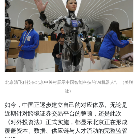
北京清飞科技在北京中关村展示中国智能科技的“AI机器人”。（美联
社）
如今，中国正逐步建立自己的对应体系。无论是
近期针对跨境证券交易平台的整顿，还是此次
《对外投资法》正式实施，都显示北京正在形成
覆盖资本、数据、供应链与人才流动的完整监管