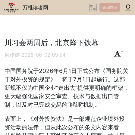
万维读者网
返回首页
川习会两周后，北京降下铁幕
+
-
风传媒
2026-06-02 09:54
中国国务院于2026年6月1日正式公布《国务院关
于对外投资的规定》，将于7月1日起施行。这部
新规不仅为中国企业“走出去”提供更明确的框架，
更大幅强化国家安全审查、技术与数据出口管
制，以及对已完成交易的“解绑”机制。
表面上，《对外投资法》是一部规范企业境外投
资活动的法律，但从此次公布的条文内容来看，