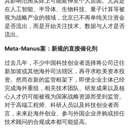
其影响范围实际上可能延伸至个人层面。尤其是
在人工智能、半导体、生物科技、量子计算等被
视为战略产业的领域，北京已不再单纯关注资金
是否流出，而是开始关注技术、数据与人才是否
流出。
Meta-Manus案：新规的直接催化剂
过去几年，不少中国科技创业者选择将公司迁往
新加坡或其他海外司法辖区，再寻求欧美资本投
资。然而在新的监管框架下，即便企业主体已经
完成海外重组，相关技术团队、研发成果以及核
心人才仍可能被视为国家战略资源而受到监管。
对于高端工程师、科研人员以及科技创业者而
言，未来赴海外创业、参与外国企业并购或担任
技术顾问的合规成本都可能提高。