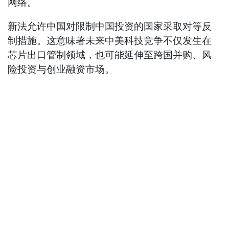
网络。
新法允许中国对限制中国投资的国家采取对等反
制措施。这意味著未来中美科技竞争不仅发生在
芯片出口管制领域，也可能延伸至跨国并购、风
险投资与创业融资市场。