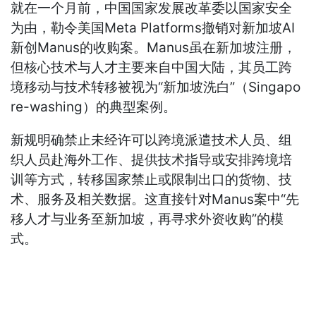
就在一个月前，中国国家发展改革委以国家安全
为由，勒令美国Meta Platforms撤销对新加坡AI
新创Manus的收购案。Manus虽在新加坡注册，
但核心技术与人才主要来自中国大陆，其员工跨
境移动与技术转移被视为“新加坡洗白”（Singapo
re-washing）的典型案例。
新规明确禁止未经许可以跨境派遣技术人员、组
织人员赴海外工作、提供技术指导或安排跨境培
训等方式，转移国家禁止或限制出口的货物、技
术、服务及相关数据。这直接针对Manus案中“先
移人才与业务至新加坡，再寻求外资收购”的模
式。