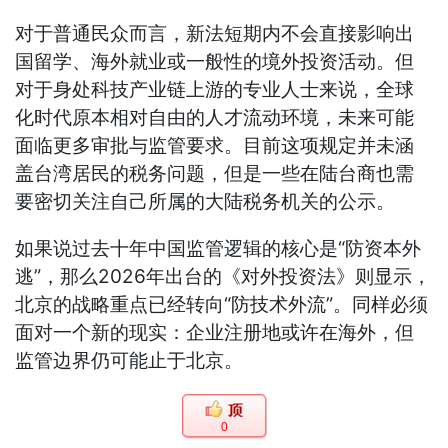
对于普通民众而言，新法短期内不会直接影响出
国留学、海外就业或一般性的境外投资活动。但
对于身处科技产业链上游的专业人士来说，全球
化时代原本相对自由的人才流动环境，未来可能
面临更多审批与监管要求。目前这项规定并未涵
盖台湾居民的税务问题，但是一些在陆台商也需
要密切关注自己所属的大陆税务机关的公示。
如果说过去十年中国监管逻辑的核心是“防资本外
逃”，那么2026年出台的《对外投资法》则显示，
北京的战略重点已经转向“防技术外流”。同样必须
面对一个新的现实：企业注册地或许在海外，但
监管边界仍可能止于北京。
0