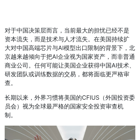
对于中国决策层而言，当前最大的担忧已经不是
资本流失，而是技术与人才流失。在美国持续扩
大对中国高端芯片与AI模型出口限制的背景下，北
京越来越倾向于把AI企业视为国家资产，而非普通
商业公司。任何可能让美国企业获得中国AI技术、
研发团队或训练数据的交易，都将面临更严格审
查。
长期以来，外界习惯将美国的CFIUS（外国投资委
员会）视为全球最严格的国家安全投资审查机
制。