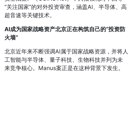
“关注国家”的对外投资审查，涵盖AI、半导体、高
超音速等关键技术。
AI成为国家战略资产北京正在构筑自己的“投资防
火墙”
北京近年来不断强调AI属于国家战略资源，并将人
工智能与半导体、量子科技、生物科技并列为未
来竞争核心。Manus案正是在这种背景下发生。