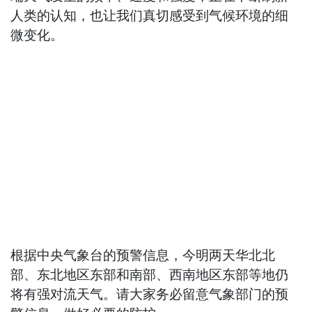
人类的认知，也让我们真切感受到气候环境的细
微变化。
根据中央气象台的预警信息，今明两天华北北
部、东北地区东部和南部、西南地区东部等地仍
将有强对流天气。请大家务必留意气象部门的预