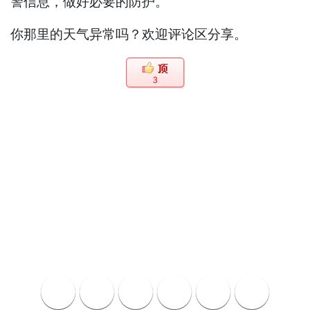
警信息，做好必要的防护。
你那里的天气异常吗？欢迎评论区分享。
3