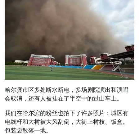
哈尔滨市区多处断水断电，多场剧院演出和演唱
会取消，还有人被挂在了半空中的过山车上。
我们在哈尔滨的粉丝也拍下了许多照片：城区有
电线杆和大树被大风刮倒，大街上树枝、饭盒。
包装袋散落一地。