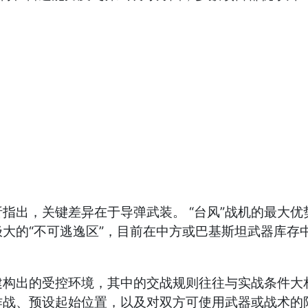
关键差异在于导弹武装。 “台风”战机的最大优势可
大的“不可逃逸区”，目前在中方或巴基斯坦武器库存
的受控环境，其中的交战规则往往与实战条件大相径庭
作战、预设起始位置，以及对双方可使用武器或战术的