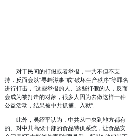
对于民间的打假或者举报，中共不但不支
持，反而会以“寻衅滋事”或“破坏生产秩序”等罪名
进行打击，“这些举报的人、这些打假的人，反而
会成为被打击的对象，很多人因为去做这样一种
公益活动，结果被中共抓捕、入狱”。
此外，吴绍平认为，中共从中央到地方都有
的、对中共高级干部的食品特供系统，让食品安