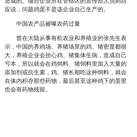
造成的。烟台企业所在管辖区的宣传部人员则回
应说，问题鸡蛋不是该企业自己生产的。
中国农产品被曝农药过量
曾在大陆从事有机农业和养殖业的张先生表
示，中国的养鸡场、养猪场里的鸡、猪密度都很
大，养殖企业会担心鸡、猪集体生病，造成自己
亏本，所以就会在鸡饲料、猪饲料里加入大量的
添加剂或抗生素，鸡、猪长期吃这种饲料，就会
在体内积存那些药物，最后甚至这种鸡下的蛋里
也会有药物残留。