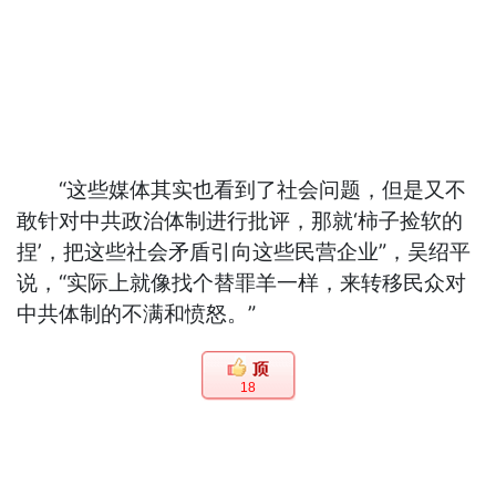
“这些媒体其实也看到了社会问题，但是又不
敢针对中共政治体制进行批评，那就‘柿子捡软的
捏’，把这些社会矛盾引向这些民营企业”，吴绍平
说，“实际上就像找个替罪羊一样，来转移民众对
中共体制的不满和愤怒。”
18