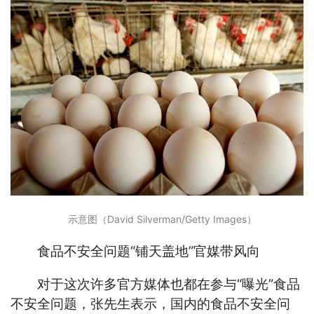
示意图（David Silverman/Getty Images）
食品不安全问题“铺天盖地”官媒带风向
对于这次许多官方媒体也都在参与“曝光”食品
不安全问题，张先生表示，国内的食品不安全问