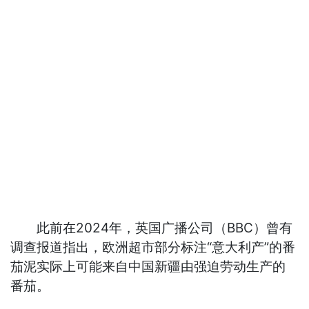
此前在2024年，英国广播公司（BBC）曾有
调查报道指出，欧洲超市部分标注“意大利产”的番
茄泥实际上可能来自中国新疆由强迫劳动生产的
番茄。