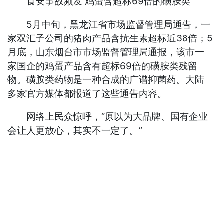
食安事故频发 鸡蛋含超标69倍的磺胺类
5月中旬，黑龙江省市场监督管理局通告，一
家双汇子公司的猪肉产品含抗生素超标近38倍；5
月底，山东烟台市市场监督管理局通报，该市一
家国企的鸡蛋产品含有超标69倍的磺胺类残留
物。磺胺类药物是一种合成的广谱抑菌药。大陆
多家官方媒体都报道了这些通告内容。
网络上民众惊呼，“原以为大品牌、国有企业
会让人更放心，其实不一定了。”