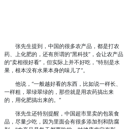
张先生提到，中国的很多农产品，都是打农
药、上化肥的，还有所谓的“黑科技”，会让农产品
的“卖相很好看”，但实际上并不好吃，“特别是水
果，根本没有水果本身的味儿了”。
他说，“一般越好看的东西，比如说一样长、
一样粗，翠绿翠绿的，那些就是用农药搞出来
的，用化肥搞出来的。”
张先生还特别提醒，中国超市里卖的包装食
品，尽量少吃，因为里面会有很多添加剂和防腐