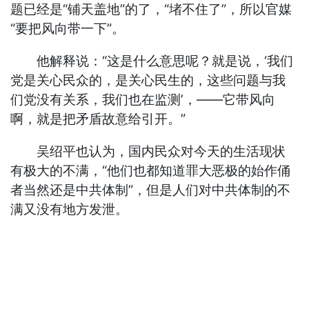
题已经是“铺天盖地”的了，“堵不住了”，所以官媒
“要把风向带一下”。
他解释说：“这是什么意思呢？就是说，‘我们
党是关心民众的，是关心民生的，这些问题与我
们党没有关系，我们也在监测’，——它带风向
啊，就是把矛盾故意给引开。”
吴绍平也认为，国内民众对今天的生活现状
有极大的不满，“他们也都知道罪大恶极的始作俑
者当然还是中共体制”，但是人们对中共体制的不
满又没有地方发泄。