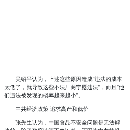
吴绍平认为，上述这些原因造成“违法的成本
太低了，就导致这些不法厂商宁愿违法”，而且“他
们违法被发现的概率越来越小”。
中共经济政策 追求高产和低价
张先生认为，中国食品不安全问题是无法解