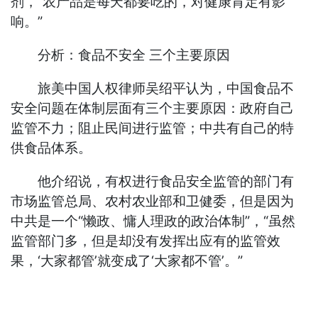
剂，“农产品是每天都要吃的，对健康肯定有影
响。”
分析：食品不安全 三个主要原因
旅美中国人权律师吴绍平认为，中国食品不
安全问题在体制层面有三个主要原因：政府自己
监管不力；阻止民间进行监管；中共有自己的特
供食品体系。
他介绍说，有权进行食品安全监管的部门有
市场监管总局、农村农业部和卫健委，但是因为
中共是一个“懒政、慵人理政的政治体制”，“虽然
监管部门多，但是却没有发挥出应有的监管效
果，‘大家都管’就变成了‘大家都不管’。”