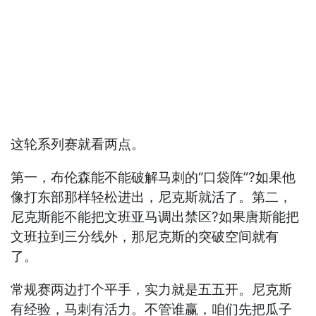
这轮系列赛就看两点。
第一，布伦森能不能破解马刺的“口袋阵”?如果他
像打东部那样轻松进出，尼克斯就活了。第二，
尼克斯能不能把文班亚马调出禁区?如果唐斯能把
文班拉到三分线外，那尼克斯的突破空间就有
了。
常规赛两边打个平手，实力就是五五开。尼克斯
有经验，马刺有活力。不管谁赢，咱们先把瓜子