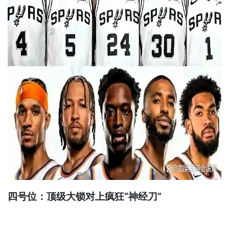
四号位：顶级大锁对上疯狂“神经刀”