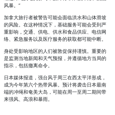
风暴。”
加拿大旅行者被警告可能会面临洪水和山体滑坡
的风险。在这种情况下，基础服务可能会受到严
重影响，交通、供电、供水和食品供应、电信网
络、紧急服务以及医疗服务的获取都可能中断。
身处受影响地区的人们被敦促保持谨慎。重要的
是监测当地新闻和天气预报，并遵循地方当局的
指示，包括撤离命令。
日本媒体报道，强台风于周三在西太平洋形成，
成为今年第六个热带风暴。预计将袭击日本最南
端的冲绳和奄美大岛，可能在周一至周二期间带
来强风、高浪和暴雨。