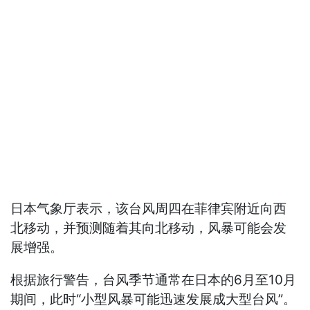
日本气象厅表示，该台风周四在菲律宾附近向西
北移动，并预测随着其向北移动，风暴可能会发
展增强。
根据旅行警告，台风季节通常在日本的6月至10月
期间，此时“小型风暴可能迅速发展成大型台风”。