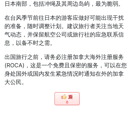
日本南部，包括冲绳及其周边岛屿，最为脆弱。
在台风季节前往日本的游客应做好可能出现干扰
的准备，随时调整计划。建议旅行者关注当地天
气动态，并保留航空公司或旅行社的应急联系信
息，以备不时之需。
出国旅行之前，请务必注册加拿大海外注册服务
(ROCA)，这是一个免费且保密的服务，可以在您
身处国外或国内发生紧急情况时通知在外的加拿
大公民。
0