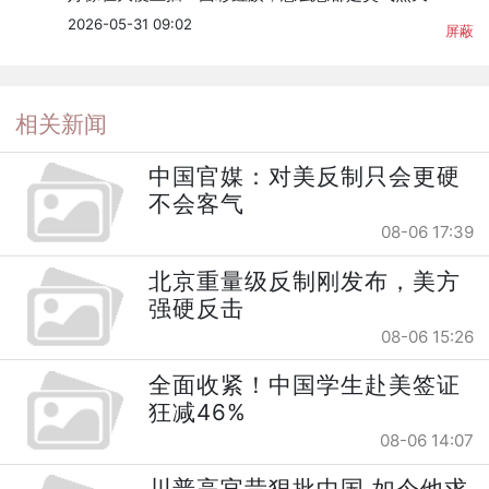
2026-05-31 09:02
屏蔽
相关新闻
中国官媒：对美反制只会更硬
不会客气
08-06 17:39
北京重量级反制刚发布，美方
强硬反击
08-06 15:26
全面收紧！中国学生赴美签证
狂减46%
08-06 14:07
川普高官昔狠批中国 如今他求