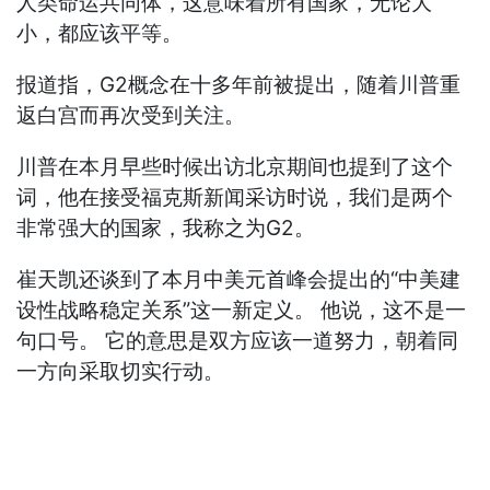
人类命运共同体，这意味着所有国家，无论大
小，都应该平等。
报道指，G2概念在十多年前被提出，随着川普重
返白宫而再次受到关注。
川普在本月早些时候出访北京期间也提到了这个
词，他在接受福克斯新闻采访时说，我们是两个
非常强大的国家，我称之为G2。
崔天凯还谈到了本月中美元首峰会提出的“中美建
设性战略稳定关系”这一新定义。 他说，这不是一
句口号。 它的意思是双方应该一道努力，朝着同
一方向采取切实行动。