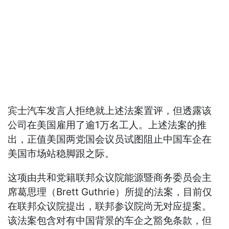
宾士汽车发言人拒绝就上述法案置评，但透露该
公司在美国雇用了逾1万名工人。上述法案的推
出，正值美国两党国会议员试图阻止中国车企在
美国市场站稳脚跟之际。
这项由共和党籍联邦众议院能源暨商务委员会主
席葛思理（Brett Guthrie）所提的法案，目前仅
在联邦众议院提出，联邦参议院尚无对应提案。
该法案包含对有中国背景的车企之豁免条款，但