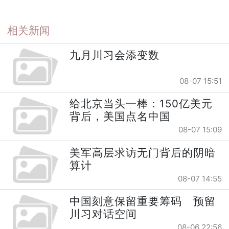
相关新闻
九月川习会添变数
08-07 15:51
给北京当头一棒：150亿美元
背后，美国点名中国
08-07 15:09
美军高层求访无门背后的阴暗
算计
08-07 14:55
中国刻意保留重要筹码 预留
川习对话空间
08-06 22:56