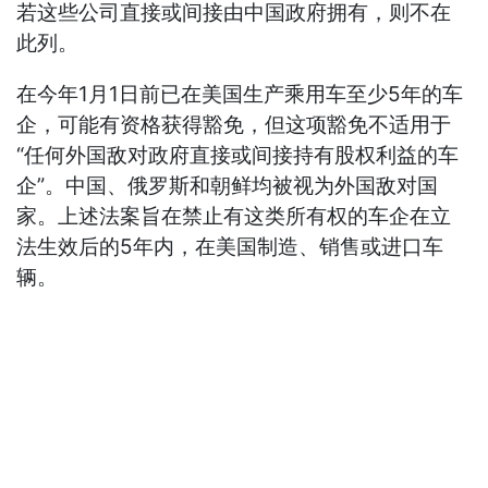
若这些公司直接或间接由中国政府拥有，则不在
此列。
在今年1月1日前已在美国生产乘用车至少5年的车
企，可能有资格获得豁免，但这项豁免不适用于
“任何外国敌对政府直接或间接持有股权利益的车
企”。中国、俄罗斯和朝鲜均被视为外国敌对国
家。上述法案旨在禁止有这类所有权的车企在立
法生效后的5年内，在美国制造、销售或进口车
辆。