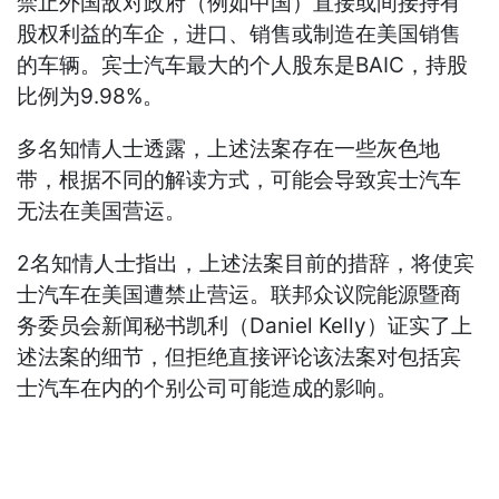
禁止外国敌对政府（例如中国）直接或间接持有
股权利益的车企，进口、销售或制造在美国销售
的车辆。宾士汽车最大的个人股东是BAIC，持股
比例为9.98%。
多名知情人士透露，上述法案存在一些灰色地
带，根据不同的解读方式，可能会导致宾士汽车
无法在美国营运。
2名知情人士指出，上述法案目前的措辞，将使宾
士汽车在美国遭禁止营运。联邦众议院能源暨商
务委员会新闻秘书凯利（Daniel Kelly）证实了上
述法案的细节，但拒绝直接评论该法案对包括宾
士汽车在内的个别公司可能造成的影响。