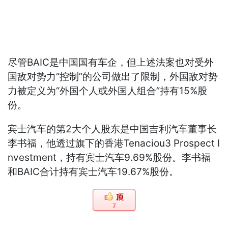
尽管BAIC是中国国有车企，但上述法案也对受外
国敌对势力“控制”的公司做出了限制，外国敌对势
力被定义为“外国个人或外国人组合”持有15%股
份。
宾士汽车的第2大个人股东是中国吉利汽车董事长
李书福，他透过旗下的香港Tenaciou3 Prospect I
nvestment，持有宾士汽车9.69%股份。李书福
和BAIC合计持有宾士汽车19.67%股份。
7