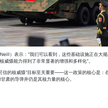
er Neill）表示：“我们可以看到，这些基础设施
略核威慑能力得到了非常显著的增强和多样化”。
可信的核威慑”目标至关重要——这一政策的核心是：
和甘肃的导弹井仍是其核力量的核心。