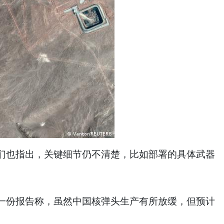
们也指出，关键细节仍不清楚，比如部署的具体武器
一份报告称，虽然中国核弹头生产有所放缓，但预计