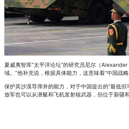
夏威夷智库“太平洋论坛”的研究员尼尔（Alexand
域。”他补充说，根据具体能力，这意味着“中国战
保护其沙漠导弹井的能力，对于中国提出的“最低但
放军也可以从潜艇和飞机发射核武器，但位于新疆