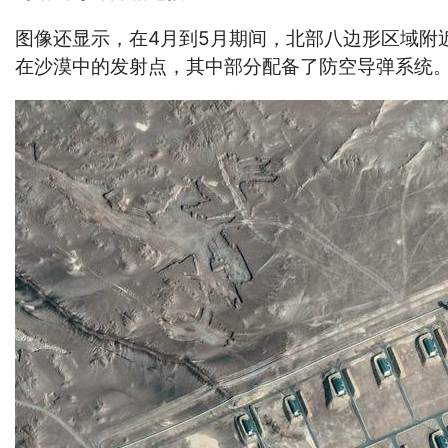
图像还显示，在4月到5月期间，北部八边形区域附
在沙漠中的发射点，其中部分配备了防空导弹系统