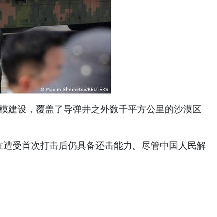
正在大规模建设，覆盖了导弹井之外数千平方公里的沙漠区
在遭受首次打击后仍具备还击能力。尽管中国人民解