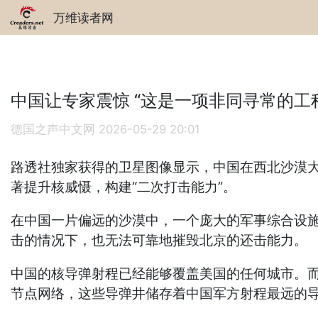
万维读者网
中国让专家震惊 “这是一项非同寻常的工
德国之声中文网
2026-05-29 20:01
路透社独家获得的卫星图像显示，中国在西北沙漠
著提升核威慑，构建“二次打击能力”。
在中国一片偏远的沙漠中，一个庞大的军事综合设
击的情况下，也无法可靠地摧毁北京的还击能力。
中国的核导弹射程已经能够覆盖美国的任何城市。
节点网络，这些导弹井储存着中国军方射程最远的