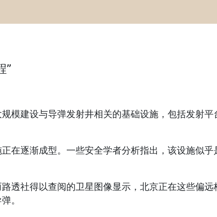
程”
大规模建设与导弹发射井相关的基础设施，包括发射平
施正在逐渐成型。一些安全学者分析指出，该设施似乎
而路透社得以查阅的卫星图像显示，北京正在这些偏远
导弹。