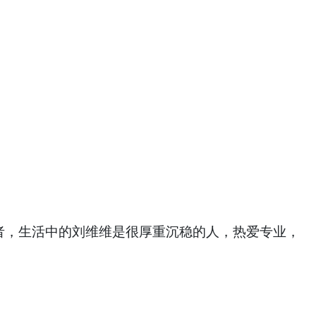
记者，生活中的刘维维是很厚重沉稳的人，热爱专业，