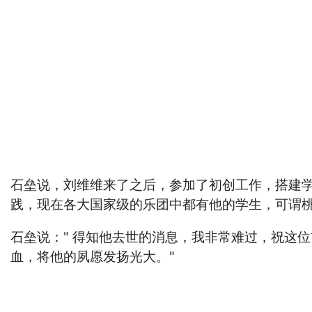
石垒说，刘维维来了之后，参加了初创工作，搭建学
践，现在各大国家级的乐团中都有他的学生，可谓
石垒说：" 得知他去世的消息，我非常难过，祝这
血，将他的夙愿发扬光大。"