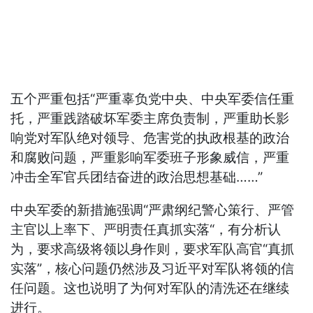
五个严重包括“严重辜负党中央、中央军委信任重
托，严重践踏破坏军委主席负责制，严重助长影
响党对军队绝对领导、危害党的执政根基的政治
和腐败问题，严重影响军委班子形象威信，严重
冲击全军官兵团结奋进的政治思想基础……”
中央军委的新措施强调“严肃纲纪警心策行、严管
主官以上率下、严明责任真抓实落“，有分析认
为，要求高级将领以身作则，要求军队高官“真抓
实落”，核心问题仍然涉及习近平对军队将领的信
任问题。这也说明了为何对军队的清洗还在继续
进行。