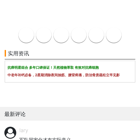
实用资讯
抗癌明星组合 多年口碑保证！天然植物萃取 有效对抗癌细胞
中老年补钙必备，2星期消除夜间抽筋、腰背疼痛，防治骨质疏松立竿见影
最新评论
lary
军队国家化才有实际意义