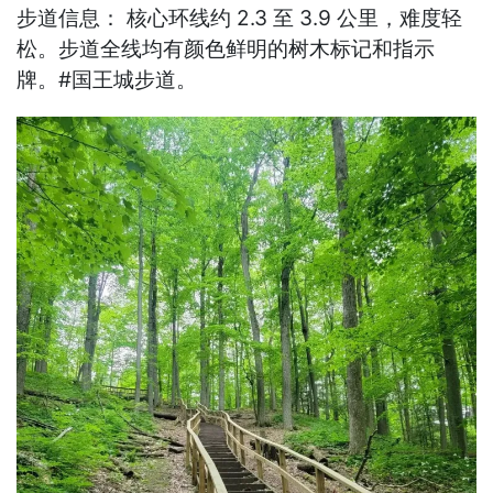
步道信息： 核心环线约 2.3 至 3.9 公里，难度轻
松。步道全线均有颜色鲜明的树木标记和指示
牌。#国王城步道。