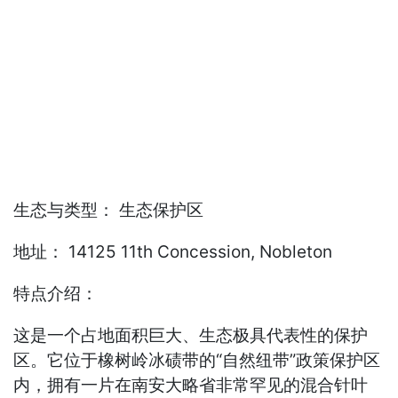
生态与类型： 生态保护区
地址： 14125 11th Concession, Nobleton
特点介绍：
这是一个占地面积巨大、生态极具代表性的保护
区。它位于橡树岭冰碛带的“自然纽带”政策保护区
内，拥有一片在南安大略省非常罕见的混合针叶