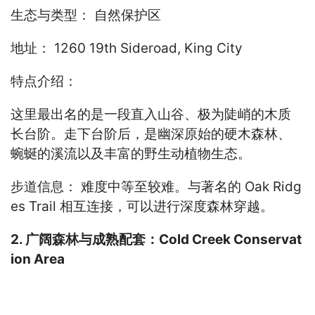
生态与类型： 自然保护区
地址： 1260 19th Sideroad, King City
特点介绍：
这里最出名的是一段直入山谷、极为陡峭的木质
长台阶。走下台阶后，是幽深原始的硬木森林、
蜿蜒的溪流以及丰富的野生动植物生态。
步道信息： 难度中等至较难。与著名的 Oak Ridg
es Trail 相互连接，可以进行深度森林穿越。
2. 广阔森林与成熟配套：Cold Creek Conservat
ion Area