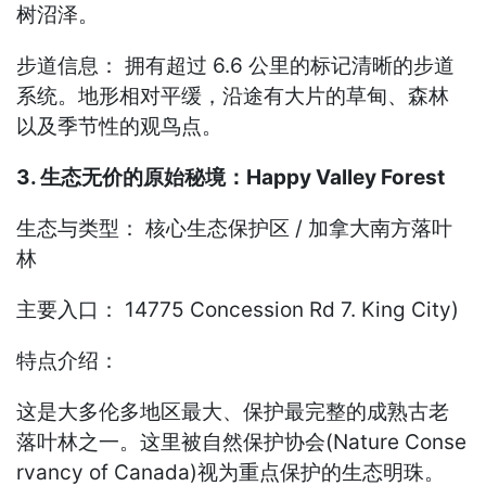
树沼泽。
步道信息： 拥有超过 6.6 公里的标记清晰的步道
系统。地形相对平缓，沿途有大片的草甸、森林
以及季节性的观鸟点。
3. 生态无价的原始秘境：Happy Valley Forest
生态与类型： 核心生态保护区 / 加拿大南方落叶
林
主要入口： 14775 Concession Rd 7. King City)
特点介绍：
这是大多伦多地区最大、保护最完整的成熟古老
落叶林之一。这里被自然保护协会(Nature Conse
rvancy of Canada)视为重点保护的生态明珠。