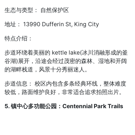
生态与类型： 自然保护区
地址： 13990 Dufferin St, King City
特点介绍：
步道环绕着美丽的 kettle lake(冰川消融形成的釜
谷湖)展开，沿途会经过茂密的森林、湿地和开阔
的湖畔栈道，风景十分秀丽迷人。
步道信息： 校区内包含多条经典环线，整体难度
较低，路面维护良好，非常适合追求拍照出片。
5. 镇中心多功能公园：Centennial Park Trails