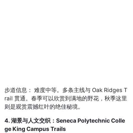
步道信息： 难度中等。多条主线与 Oak Ridges T
rail 贯通。春季可以欣赏到满地的野花，秋季这里
则是观赏震撼红叶的绝佳秘境。
4. 湖景与人文交织：Seneca Polytechnic Colle
ge King Campus Trails