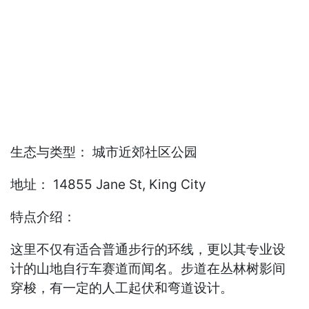
生态与类型： 城市近郊社区公园
地址： 14855 Jane St, King City
特点介绍：
这里不仅有适合普通步行的环线，更以其专业设
计的山地自行车赛道而闻名。步道在丛林树影间
穿梭，有一定的人工起伏和弯道设计。