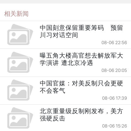
相关新闻
中国刻意保留重要筹码 预留
川习对话空间
08-06 22:56
曝五角大楼高官想去解放军大
学演讲 遭北京冷遇
08-06 20:05
中国官媒：对美反制只会更硬
不会客气
08-06 17:39
北京重量级反制刚发布，美方
强硬反击
08-06 15:26