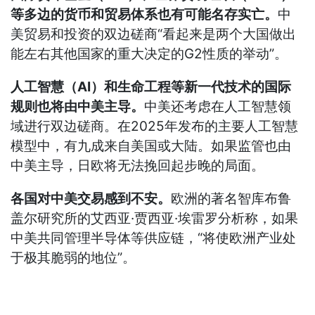
等多边的货币和贸易体系也有可能名存实亡。
中
美贸易和投资的双边磋商“看起来是两个大国做出
能左右其他国家的重大决定的G2性质的举动”。
人工智慧（AI）和生命工程等新一代技术的国际
规则也将由中美主导。
中美还考虑在人工智慧领
域进行双边磋商。在2025年发布的主要人工智慧
模型中，有九成来自美国或大陆。如果监管也由
中美主导，日欧将无法挽回起步晚的局面。
各国对中美交易感到不安。
欧洲的著名智库布鲁
盖尔研究所的艾西亚·贾西亚·埃雷罗分析称，如果
中美共同管理半导体等供应链，“将使欧洲产业处
于极其脆弱的地位”。