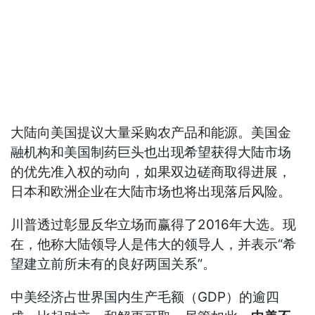
大陆向美国提议大量采购农产品和能源。美国金
融机构和美国制药巨头也出现希望获得大陆市场
的优先准入权的动向，如果双边磋商取得进展，
日本和欧洲企业在大陆市场也将出现落后风险。
川普透过彰显反华立场而赢得了2016年大选。现
在，他称大陆领导人是伟大的领导人，并表示“希
望建立前所未有的良好两国关系”。
中美经济占世界国内生产毛额（GDP）的逾四