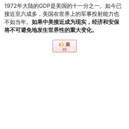
1972年大陆的GDP是美国的十一分之一。如今已
接近至六成多，美国在世界上的军事投射能力也
不如当年。
如果中美接近成为现实，经济和安保
将不可避免地发生世界性的重大变化。
10