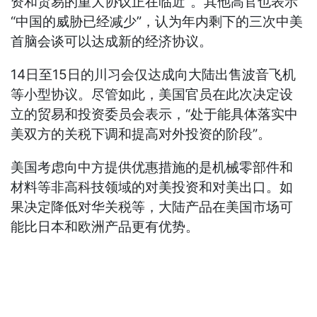
资和贸易的重大协议正在临近”。其他高官也表示
“中国的威胁已经减少”，认为年内剩下的三次中美
首脑会谈可以达成新的经济协议。
14日至15日的川习会仅达成向大陆出售波音飞机
等小型协议。尽管如此，美国官员在此次决定设
立的贸易和投资委员会表示，“处于能具体落实中
美双方的关税下调和提高对外投资的阶段”。
美国考虑向中方提供优惠措施的是机械零部件和
材料等非高科技领域的对美投资和对美出口。如
果决定降低对华关税等，大陆产品在美国市场可
能比日本和欧洲产品更有优势。