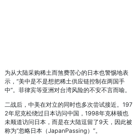
为从大陆采购稀土而煞费苦心的日本也警惕地表
示，“美中是不是想把稀土供应链控制在两国手
中”。菲律宾等亚洲对台湾风险的不安不言而喻。
二战后，中美在对立的同时也多次尝试接近。197
2年尼克松绕过日本访问中国，1998年克林顿也
未顺道访问日本，而是在大陆逗留了9天，因此被
称为“忽略日本（JapanPassing）”。