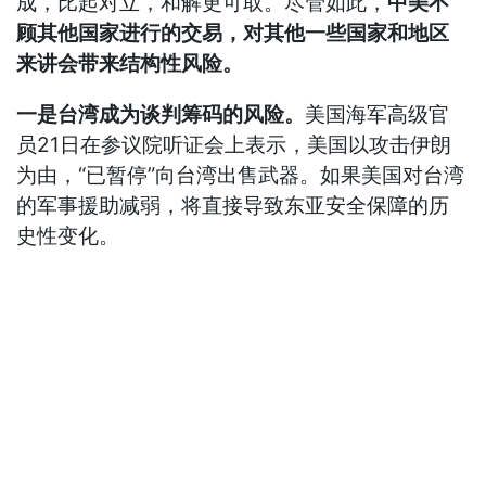
成，比起对立，和解更可取。尽管如此，
中美不
顾其他国家进行的交易，对其他一些国家和地区
来讲会带来结构性风险。
一是台湾成为谈判筹码的风险。
美国海军高级官
员21日在参议院听证会上表示，美国以攻击伊朗
为由，“已暂停”向台湾出售武器。如果美国对台湾
的军事援助减弱，将直接导致东亚安全保障的历
史性变化。