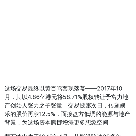
这场交易最终以黄百鸣套现落幕——2017年10
月，其以4.86亿港元将58.71%股权转让予富力地
产创始人张力之子张量。交易披露次日，传递娱
乐的股价再涨12.5%，而接盘方低调的能源与地产
背景，为这场资本腾挪增添更多想象空间。