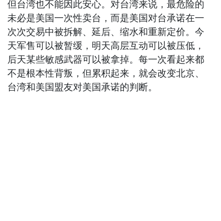
但台湾也不能因此安心。对台湾来说，最危险的
未必是美国一次性卖台，而是美国对台承诺在一
次次交易中被拆解、延后、缩水和重新定价。今
天军售可以被暂缓，明天高层互动可以被压低，
后天某些敏感武器可以被拿掉。每一次看起来都
不是根本性背叛，但累积起来，就会改变北京、
台湾和美国盟友对美国承诺的判断。