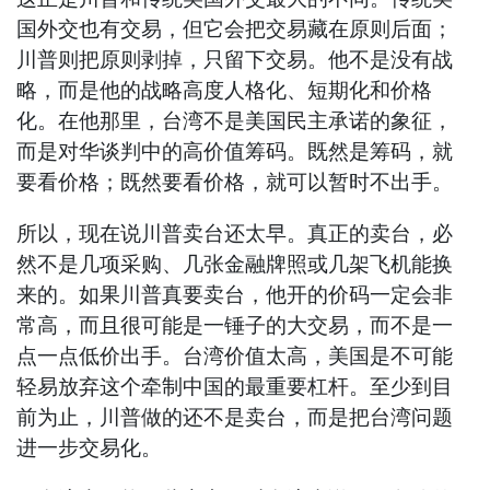
国外交也有交易，但它会把交易藏在原则后面；
川普则把原则剥掉，只留下交易。他不是没有战
略，而是他的战略高度人格化、短期化和价格
化。在他那里，台湾不是美国民主承诺的象征，
而是对华谈判中的高价值筹码。既然是筹码，就
要看价格；既然要看价格，就可以暂时不出手。
所以，现在说川普卖台还太早。真正的卖台，必
然不是几项采购、几张金融牌照或几架飞机能换
来的。如果川普真要卖台，他开的价码一定会非
常高，而且很可能是一锤子的大交易，而不是一
点一点低价出手。台湾价值太高，美国是不可能
轻易放弃这个牵制中国的最重要杠杆。至少到目
前为止，川普做的还不是卖台，而是把台湾问题
进一步交易化。