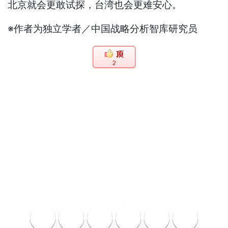
北京就会更敢试探，台湾也会更难安心。
※作者为独立学者／中国战略分析智库研究员
2