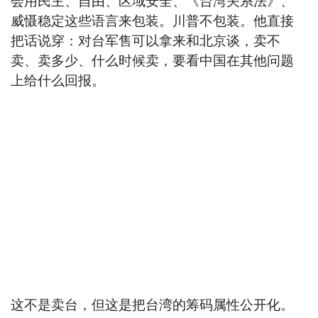
会用民主、自由、区域安全、《台湾关系法》、
威慑稳定这些语言来包装。川普不包装。他直接
把话说穿：对台军售可以拿来和北京谈，卖不
卖、卖多少、什么时候卖，要看中国在其他问题
上给什么回报。
这不是卖台，但这是把台湾的筹码属性公开化。