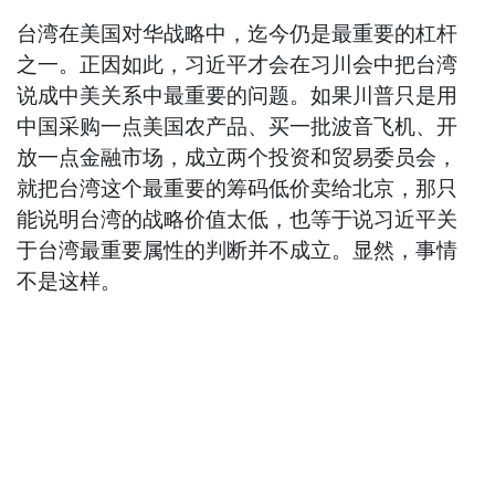
台湾在美国对华战略中，迄今仍是最重要的杠杆
之一。正因如此，习近平才会在习川会中把台湾
说成中美关系中最重要的问题。如果川普只是用
中国采购一点美国农产品、买一批波音飞机、开
放一点金融市场，成立两个投资和贸易委员会，
就把台湾这个最重要的筹码低价卖给北京，那只
能说明台湾的战略价值太低，也等于说习近平关
于台湾最重要属性的判断并不成立。显然，事情
不是这样。