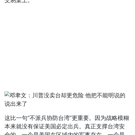
交易桌上。
这比一句“不派兵协防台湾”更重要。因为战略模糊
本来就没有保证美国必定出兵。真正支撑台湾安
全的，一个是美国在区域内的军事存在，一个是