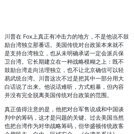
川普在 Fox上真正有冲击力的地方，不是他说不鼓
励台湾独立那番话。美国传统对台政策本来就不
是支持台湾独立，也从未明确承诺一定会派兵保
卫台湾。它长期建立在一种战略模糊之上：既不
鼓励台湾走向法理独立，也不让北京确信可以轻
易武统台湾。川普这次不过是把其中一部分用大
白话说了出来。他说话难听，方式粗暴，但内容
并没有完全脱离美国传统对台政策的范围。
真正值得注意的是，他把对台军售说成和中国谈
判中的筹码，这才是问题的关键。过去美国当然
也把台湾作为对华战略筹码，但华盛顿传统政客