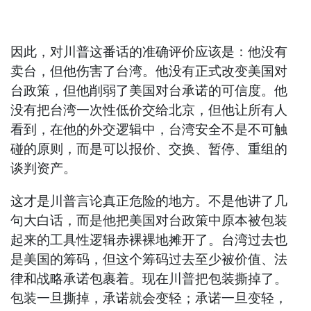
因此，对川普这番话的准确评价应该是：他没有
卖台，但他伤害了台湾。他没有正式改变美国对
台政策，但他削弱了美国对台承诺的可信度。他
没有把台湾一次性低价交给北京，但他让所有人
看到，在他的外交逻辑中，台湾安全不是不可触
碰的原则，而是可以报价、交换、暂停、重组的
谈判资产。
这才是川普言论真正危险的地方。不是他讲了几
句大白话，而是他把美国对台政策中原本被包装
起来的工具性逻辑赤裸裸地摊开了。台湾过去也
是美国的筹码，但这个筹码过去至少被价值、法
律和战略承诺包裹着。现在川普把包装撕掉了。
包装一旦撕掉，承诺就会变轻；承诺一旦变轻，