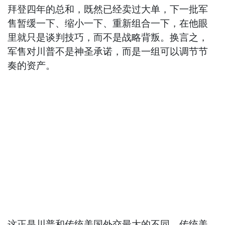
拜登四年的总和，既然已经卖过大单，下一批军
售暂缓一下、缩小一下、重新组合一下，在他眼
里就只是谈判技巧，而不是战略背叛。换言之，
军售对川普不是神圣承诺，而是一组可以调节节
奏的资产。
这正是川普和传统美国外交最大的不同。传统美