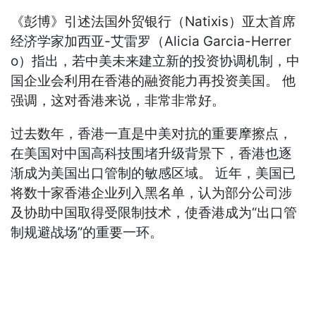
《彭博》引述法国外贸银行（Natixis）亚太首席
经济学家加西亚-艾雷罗（Alicia Garcia-Herrer
o）指出，若中美未来建立新的投资协调机制，中
国企业会利用在香港的融资能力再投资美国。 他
强调，这对香港来说，非常非常好。
过去数年，香港一直是中美对抗的重要摩擦点，
在美国对中国高科技围堵升级背景下，香港也逐
渐成为美国出口管制的敏感区域。 近年，美国已
将数十家香港企业列入黑名单，认为部分公司涉
及协助中国取得受限制技术，使香港成为“出口管
制规避战场”的重要一环。