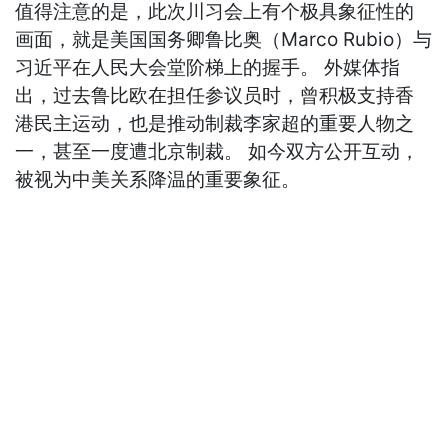
值得注意的是，此次川习会上有个极具象征性的
画面，就是美国国务卿鲁比奥（Marco Rubio）与
习近平在人民大会堂阶梯上的握手。 外媒体指
出，过去鲁比欧在担任参议员时，曾积极支持香
港民主运动，也是推动制裁李家超的重要人物之
一，甚至一度遭北京制裁。 如今双方公开互动，
被视为中美关系降温的重要象征。