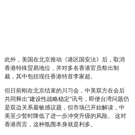
此外，美国在北京推动《港区国安法》后，取消
香港特殊贸易地位，并对多名香港官员祭出制
裁，其中包括现任香港特首李家超。
但日前刚在北京结束的川习会，中美双方在会后
共同释出“建设性战略稳定”讯号，即便台湾问题仍
是双边关系最敏感议题，但市场已开始解读，中
美至少暂时降低了进一步冲突升级的风险。 这对
香港而言，这种氛围本身就是利多。