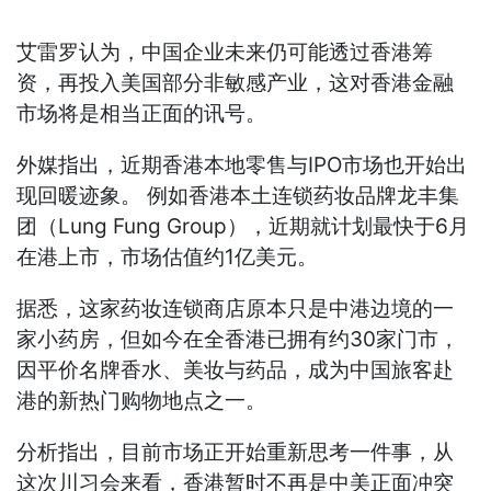
艾雷罗认为，中国企业未来仍可能透过香港筹
资，再投入美国部分非敏感产业，这对香港金融
市场将是相当正面的讯号。
外媒指出，近期香港本地零售与IPO市场也开始出
现回暖迹象。 例如香港本土连锁药妆品牌龙丰集
团（Lung Fung Group），近期就计划最快于6月
在港上市，市场估值约1亿美元。
据悉，这家药妆连锁商店原本只是中港边境的一
家小药房，但如今在全香港已拥有约30家门市，
因平价名牌香水、美妆与药品，成为中国旅客赴
港的新热门购物地点之一。
分析指出，目前市场正开始重新思考一件事，从
这次川习会来看，香港暂时不再是中美正面冲突