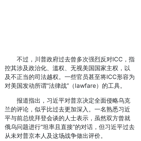
不过，川普政府过去曾多次强烈反对ICC，指
控其涉及政治化、滥权、无视美国国家主权，以
及不正当的司法越权。一些官员甚至将ICC形容为
对美国发动所谓“法律战”（lawfare）的工具。
报道指出，习近平对普京决定全面侵略乌克
兰的评论，似乎比过去更加深入。一名熟悉习近
平与前总统拜登会谈的人士表示，虽然双方曾就
俄乌问题进行“坦率且直接”的对话，但习近平过去
从未对普京本人及这场战争做出评价。