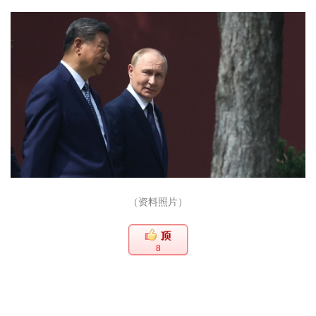
（资料照片）
8