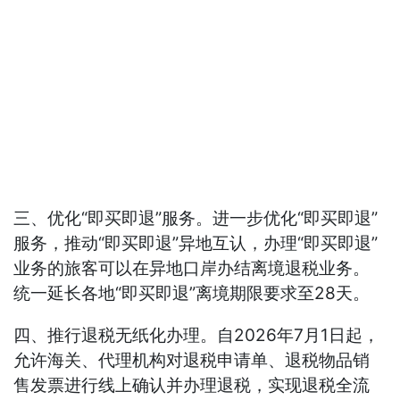
三、优化“即买即退”服务。进一步优化“即买即退”
服务，推动“即买即退”异地互认，办理“即买即退”
业务的旅客可以在异地口岸办结离境退税业务。
统一延长各地“即买即退”离境期限要求至28天。
四、推行退税无纸化办理。自2026年7月1日起，
允许海关、代理机构对退税申请单、退税物品销
售发票进行线上确认并办理退税，实现退税全流