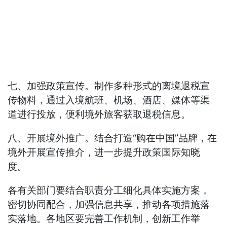
七、加强政策宣传。制作多种形式的离境退税宣
传物料，通过入境航班、机场、酒店、媒体等渠
道进行投放，便利境外旅客获取退税信息。
八、开展境外推广。结合打造“购在中国”品牌，在
境外开展宣传推介，进一步提升政策国际知晓
度。
各有关部门要结合职责分工细化具体实施方案，
密切协同配合，加强信息共享，推动各项措施落
实落地。各地区要完善工作机制，创新工作举