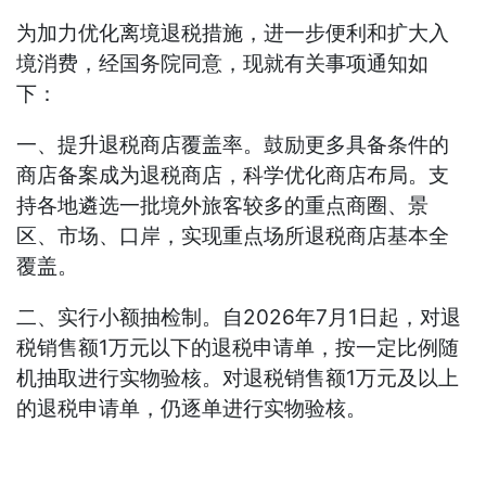
为加力优化离境退税措施，进一步便利和扩大入
境消费，经国务院同意，现就有关事项通知如
下：
一、提升退税商店覆盖率。鼓励更多具备条件的
商店备案成为退税商店，科学优化商店布局。支
持各地遴选一批境外旅客较多的重点商圈、景
区、市场、口岸，实现重点场所退税商店基本全
覆盖。
二、实行小额抽检制。自2026年7月1日起，对退
税销售额1万元以下的退税申请单，按一定比例随
机抽取进行实物验核。对退税销售额1万元及以上
的退税申请单，仍逐单进行实物验核。