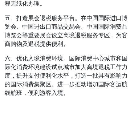
程无纸化办理。
五、打造展会退税服务平台。在中国国际进口博
览会、中国进出口商品交易会、中国国际消费品
博览会等重要展会设立离境退税服务专区，为客
商购物及退税提供便利。
六、优化入境消费环境。国际消费中心城市和国
际化消费环境建设试点城市加大离境退税工作力
度，提升支付便利化水平，打造一批具有影响力
的国际消费集聚区。进一步推动增加国际客运航
线航班，便利游客入境。