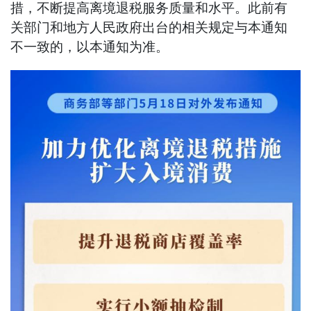
措，不断提高离境退税服务质量和水平。此前有
关部门和地方人民政府出台的相关规定与本通知
不一致的，以本通知为准。