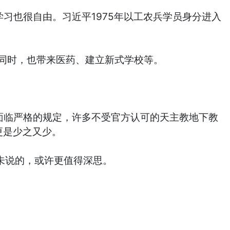
习也很自由。习近平1975年以工农兵学员身分进入
同时，也带来医药、建立新式学校等。
面临严格的规定，许多不受官方认可的天主教地下教
更是少之又少。
未说的，或许更值得深思。