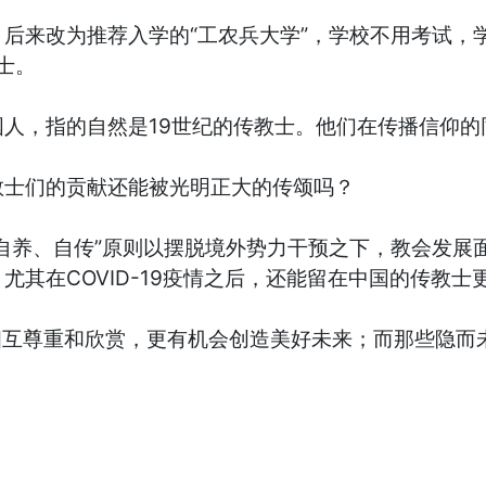
后来改为推荐入学的“工农兵大学”，学校不用考试，学
士。
人，指的自然是19世纪的传教士。他们在传播信仰的
教士们的贡献还能被光明正大的传颂吗？
自养、自传”原则以摆脱境外势力干预之下，教会发展
其在COVID-19疫情之后，还能留在中国的传教士
相互尊重和欣赏，更有机会创造美好未来；而那些隐而