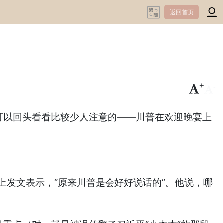
返回首页
+
-
可以回头看看比较少人注意的——川普在欢迎晚宴上
上发文表示，“原来川普是会好好说话的”。他说，哪