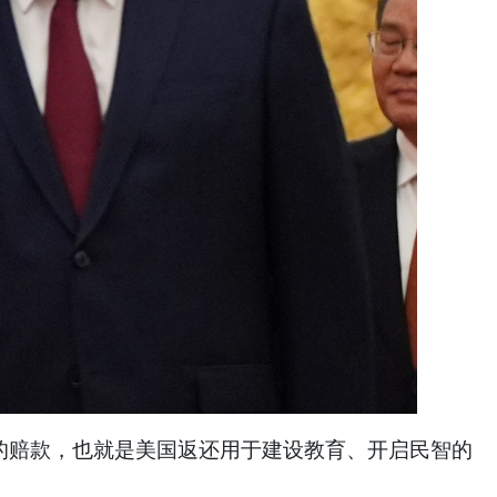
国的赔款，也就是美国返还用于建设教育、开启民智的