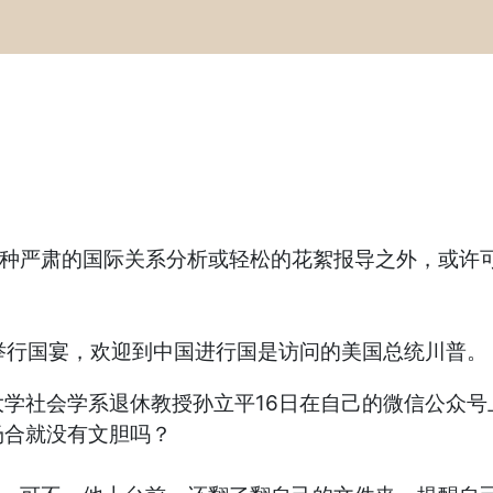
各种严肃的国际关系分析或轻松的花絮报导之外，或许
举行国宴，欢迎到中国进行国是访问的美国总统川普。
学社会学系退休教授孙立平16日在自己的微信公众号
场合就没有文胆吗？