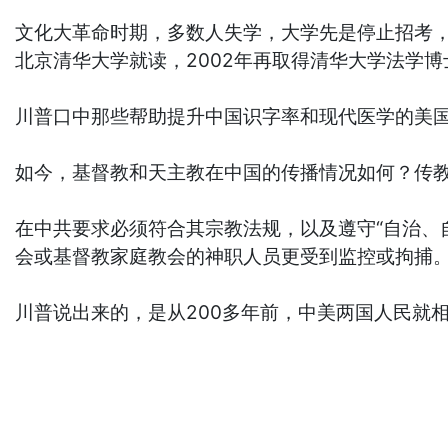
文化大革命时期，多数人失学，大学先是停止招考，
北京清华大学就读，2002年再取得清华大学法学博
川普口中那些帮助提升中国识字率和现代医学的美国
如今，基督教和天主教在中国的传播情况如何？传
在中共要求必须符合其宗教法规，以及遵守“自治、
会或基督教家庭教会的神职人员更受到监控或拘捕。尤
川普说出来的，是从200多年前，中美两国人民就