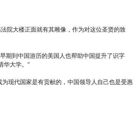
高法院大楼正面就有其雕像，作为对这位圣贤的致
。早期到中国游历的美国人也帮助中国提升了识字
清华大学。”
成为现代国家是有贡献的，中国领导人自己也是受惠