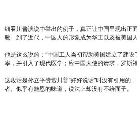
细看川普演说中举出的例子，真正让中国呈现出正面
敬。到了近代，中国人的形象成为华工以及被美国
他是这么说的：“中国工人当初帮助美国建立了建
率，并引入了现代医学；应中国大使的请求，罗斯福
这段话是孙立平赞赏川普“好好说话”时没有引用的
者。似乎有施恩的味道，说法上却没有不给面子。