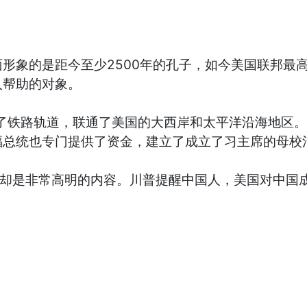
形象的是距今至少2500年的孔子，如今美国联邦最
人帮助的对象。
设了铁路轨道，联通了美国的大西岸和太平洋沿海地区
总统也专门提供了资金，建立了成立了习主席的母校
，却是非常高明的内容。川普提醒中国人，美国对中国