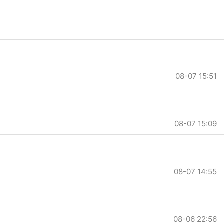
08-07 15:51
08-07 15:09
08-07 14:55
08-06 22:56