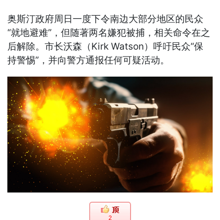
奥斯汀政府周日一度下令南边大部分地区的民众
“就地避难”，但随著两名嫌犯被捕，相关命令在之
后解除。市长沃森（Kirk Watson）呼吁民众“保
持警惕”，并向警方通报任何可疑活动。
2