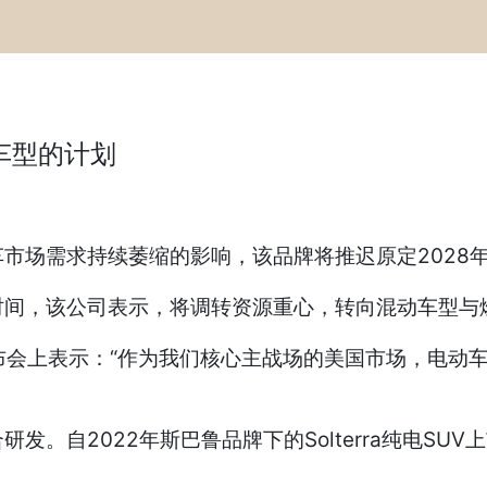
车型的计划
市场需求持续萎缩的影响，该品牌将推迟原定2028
时间，该公司表示，将调转资源重心，转向混动车型与
日的新闻发布会上表示：“作为我们核心主战场的美国市场，
。自2022年斯巴鲁品牌下的Solterra纯电S