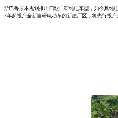
斯巴鲁原本规划推出四款自研纯电车型，如今其纯电
7年起投产全新自研电动车的新建厂区，将先行投