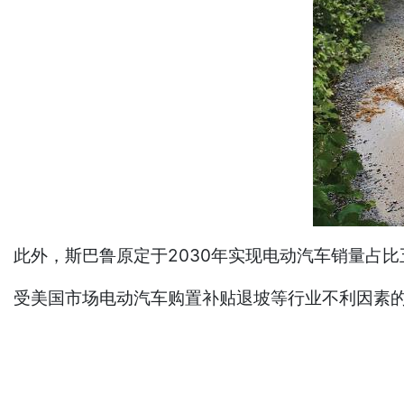
此外，斯巴鲁原定于2030年实现电动汽车销量占
受美国市场电动汽车购置补贴退坡等行业不利因素的冲