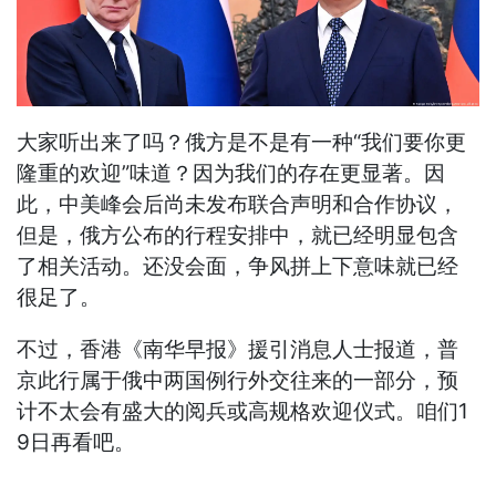
大家听出来了吗？俄方是不是有一种“我们要你更
隆重的欢迎”味道？因为我们的存在更显著。因
此，中美峰会后尚未发布联合声明和合作协议，
但是，俄方公布的行程安排中，就已经明显包含
了相关活动。还没会面，争风拼上下意味就已经
很足了。
不过，香港《南华早报》援引消息人士报道，普
京此行属于俄中两国例行外交往来的一部分，预
计不太会有盛大的阅兵或高规格欢迎仪式。咱们1
9日再看吧。