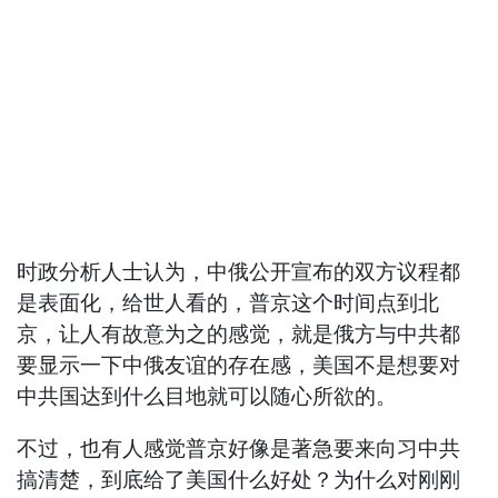
时政分析人士认为，中俄公开宣布的双方议程都
是表面化，给世人看的，普京这个时间点到北
京，让人有故意为之的感觉，就是俄方与中共都
要显示一下中俄友谊的存在感，美国不是想要对
中共国达到什么目地就可以随心所欲的。
不过，也有人感觉普京好像是著急要来向习中共
搞清楚，到底给了美国什么好处？为什么对刚刚