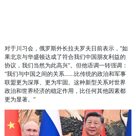
对于川习会，俄罗斯外长拉夫罗夫日前表示，“如
果北京与华盛顿达成了符合我们中国朋友利益的
协议，我们当然为此高兴”。但他语调一转强调：
“我们与中国之间的关系……比传统的政治和军事
联盟更为深厚、更为牢固。这种新型关系对世界
政治和世界经济的稳定作用，比任何其他因素都
更为显著。”