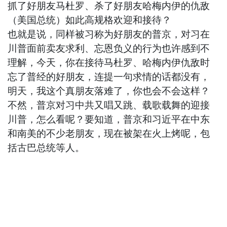
抓了好朋友马杜罗、杀了好朋友哈梅内伊的仇敌
（美国总统）如此高规格欢迎和接待？
也就是说，同样被习称为好朋友的普京，对习在
川普面前卖友求利、忘恩负义的行为也许感到不
理解，今天，你在接待马杜罗、哈梅内伊仇敌时
忘了普经的好朋友，连提一句求情的话都没有，
明天，我这个真朋友落难了，你也会不会这样？
不然，普京对习中共又唱又跳、载歌载舞的迎接
川普，怎么看呢？要知道，普京和习近平在中东
和南美的不少老朋友，现在被架在火上烤呢，包
括古巴总统等人。