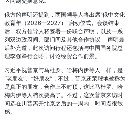
区问题交换意见。
俄方的声明还提到，两国领导人将出席“俄中文化
教育年（2026—2027）”启动仪式。会谈结束
后，双方领导人将签署一份联合声明，以及一系
列双边政府间、部门间及其他合作协议。 声明最
后补充道，此次访问行程还包括与中国国务院总
理李强举行会晤，讨论经贸合作前景。
习近平视普京与马杜罗、哈梅内伊等人一样，是
“老朋友”、“好朋友”，不过，普京还荣耀地被称为
是真正的朋友，合作上不封顶，这比马杜罗、哈
梅内伊等人档次要高了。不过，这次普京来访时
间选在川普离开北京之后的一周内，时间点很敏
感。