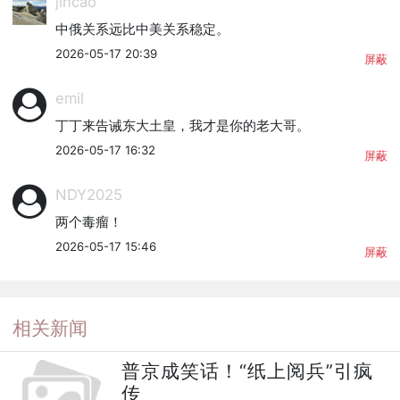
jincao
中俄关系远比中美关系稳定。
2026-05-17 20:39
屏蔽
emil
丁丁来告诫东大土皇，我才是你的老大哥。
2026-05-17 16:32
屏蔽
NDY2025
两个毒瘤！
2026-05-17 15:46
屏蔽
相关新闻
普京成笑话！“纸上阅兵”引疯
传