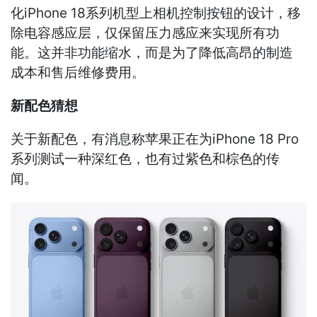
化iPhone 18系列机型上相机控制按钮的设计，移
除电容感应层，仅保留压力感应来实现所有功
能。这并非功能缩水，而是为了降低高昂的制造
成本和售后维修费用。
新配色猜想
关于新配色，有消息称苹果正在为iPhone 18 Pro
系列测试一种深红色，也有过紫色和棕色的传
闻。