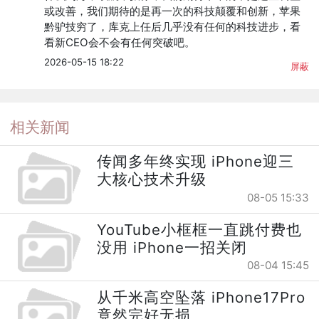
或改善，我们期待的是再一次的科技颠覆和创新，苹果
黔驴技穷了，库克上任后几乎没有任何的科技进步，看
看新CEO会不会有任何突破吧。
2026-05-15 18:22
屏蔽
相关新闻
传闻多年终实现 iPhone迎三
大核心技术升级
08-05 15:33
YouTube小框框一直跳付费也
没用 iPhone一招关闭
08-04 15:45
从千米高空坠落 iPhone17Pro
竟然完好无损