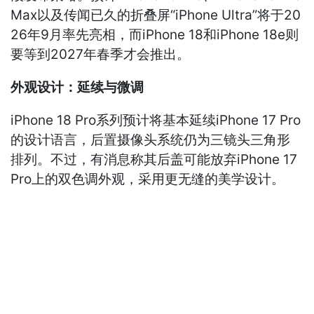
Max以及传闻已久的折叠屏“iPhone Ultra”将于20
26年9月率先亮相，而iPhone 18和iPhone 18e则
要等到2027年春季才会推出。
外观设计：延续与微调
iPhone 18 Pro系列预计将基本延续iPhone 17 Pro
的设计语言，后置摄像头系统仍为三镜头三角形
排列。不过，有消息称其后盖可能放弃iPhone 17
Pro上的双色调外观，采用更无缝的美学设计。