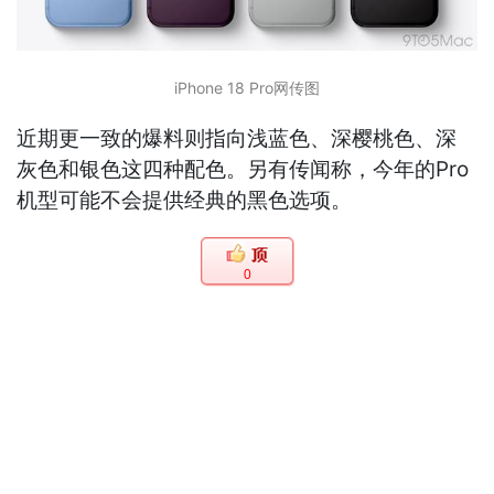
iPhone 18 Pro网传图
近期更一致的爆料则指向浅蓝色、深樱桃色、深
灰色和银色这四种配色。另有传闻称，今年的Pro
机型可能不会提供经典的黑色选项。
0