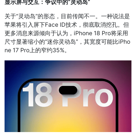
显示屏与交互：争议中的“灵动岛”
关于“灵动岛”的形态，目前传闻不一。一种说法是
苹果将引入屏下Face ID技术，彻底取消挖孔。但
更多消息来源倾向于认为，iPhone 18 Pro将采用
尺寸显著缩小的“迷你灵动岛”，其宽度可能比iPho
ne 17 Pro上的窄约35%。