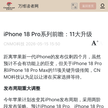
万维读者网
返回首页
iPhone 18 Pro系列前瞻：11大升级
+
-
CNMO科技
2026-05-15 15:50
距离苹果新一代iPhone的发布仅剩四个月，虽然
预计不会有功能上的巨变，但关于iPhone 18 Pro
和iPhone 18 Pro Max的11项关键升级传闻，CN
MO科技认为足以让潜在买家选择等待。
发布周期重大调整
今年苹果计划改变其iPhone发布周期，采用两阶
段发布策略。预计iPhone 18 Pro、iPhone 18 Pro