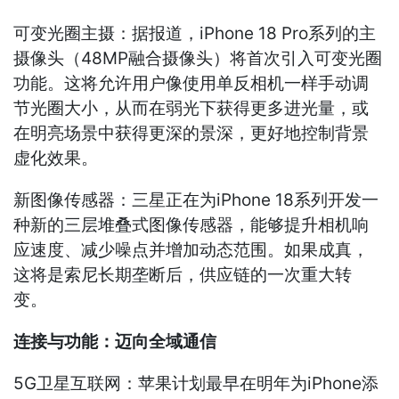
可变光圈主摄：据报道，iPhone 18 Pro系列的主
摄像头（48MP融合摄像头）将首次引入可变光圈
功能。这将允许用户像使用单反相机一样手动调
节光圈大小，从而在弱光下获得更多进光量，或
在明亮场景中获得更深的景深，更好地控制背景
虚化效果。
新图像传感器：三星正在为iPhone 18系列开发一
种新的三层堆叠式图像传感器，能够提升相机响
应速度、减少噪点并增加动态范围。如果成真，
这将是索尼长期垄断后，供应链的一次重大转
变。
连接与功能：迈向全域通信
5G卫星互联网：苹果计划最早在明年为iPhone添