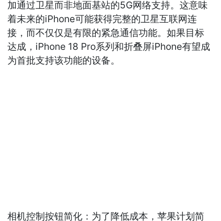
加通过卫星而非地面基站的5G网络支持。这意味
着未来的iPhone可能获得完整的卫星互联网连
接，而不仅仅是有限的紧急通信功能。如果目标
达成，iPhone 18 Pro系列和折叠屏iPhone有望成
为首批支持该功能的设备。
相机控制按钮简化：为了降低成本，苹果计划简