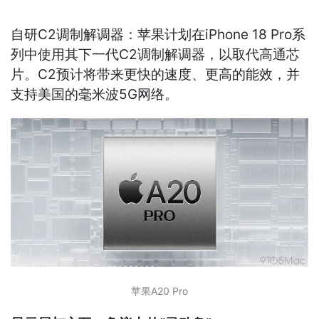
自研C2调制解调器：苹果计划在iPhone 18 Pro系
列中使用其下一代C2调制解调器，以取代高通芯
片。C2预计将带来更快的速度、更高的能效，并
支持美国的毫米波5G网络。
苹果A20 Pro