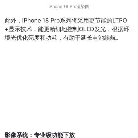
iPhone 18 Pro渲染图
此外，iPhone 18 Pro系列将采用更节能的LTPO
+显示技术，能更精细地控制OLED发光，根据环
境光优化亮度和功耗，有助于延长电池续航。
影像系统：专业级功能下放