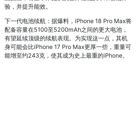
验，并提升能效。
下一代电池续航：据爆料，iPhone 18 Pro Max将
配备容量在5100至5200mAh之间的更大电池，
有望延续顶级的续航表现。为实现这一点，其机
身可能会比iPhone 17 Pro Max更厚一些，重量可
能增至约243克，使其成为史上最重的iPhone。