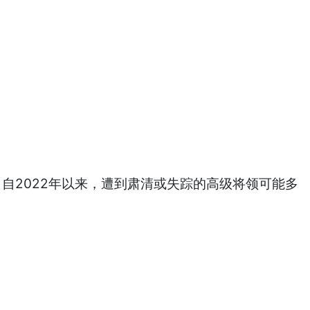
自2022年以来，遭到肃清或失踪的高级将领可能多