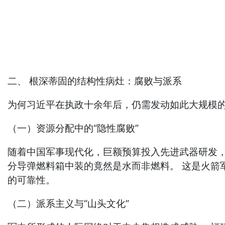
二、 根深蒂固的结构性病灶：腐败与派系
为何习近平在执政十余年后，仍需发动如此大规模的
（一）资源分配中的“隐性腐败”
随着中国军事现代化，巨额预算投入先进武器研发，这
分导弹燃料箱中装的竟然是水而非燃料。 这是火箭
的可靠性。
（二）派系主义与“山头文化”