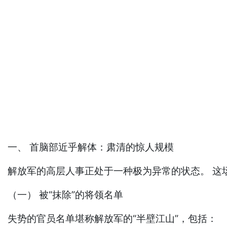
一、 首脑部近乎解体：肃清的惊人规模
解放军的高层人事正处于一种极为异常的状态。 这
（一） 被“抹除”的将领名单
失势的官员名单堪称解放军的“半壁江山”，包括：