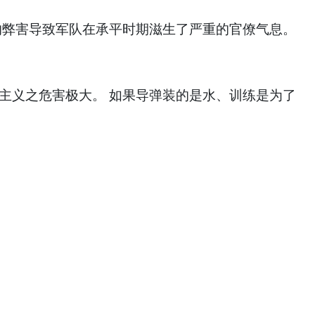
的弊害导致军队在承平时期滋生了严重的官僚气息。
主义之危害极大。 如果导弹装的是水、训练是为了