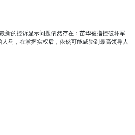
但最新的控诉显示问题依然存在：苗华被指控破坏军
拔的人马，在掌握实权后，依然可能威胁到最高领导人