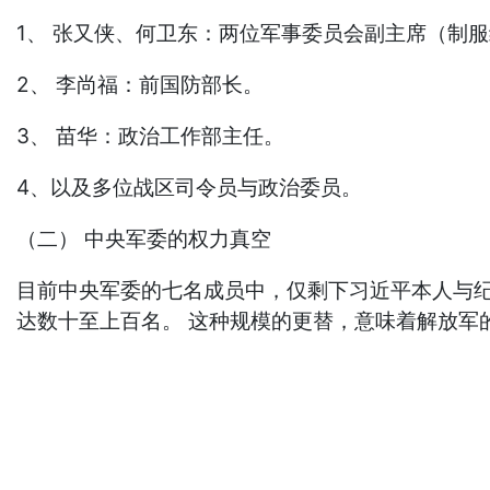
1、 张又侠、何卫东：两位军事委员会副主席（制
2、 李尚福：前国防部长。
3、 苗华：政治工作部主任。
4、以及多位战区司令员与政治委员。
（二） 中央军委的权力真空
目前中央军委的七名成员中，仅剩下习近平本人与纪委
达数十至上百名。 这种规模的更替，意味着解放军