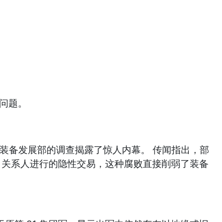
问题。
与装备发展部的调查揭露了惊人内幕。 传闻指出，部
、关系人进行的隐性交易，这种腐败直接削弱了装备