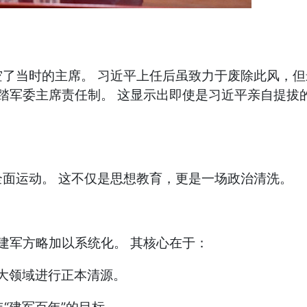
了当时的主席。 习近平上任后虽致力于废除此风，
践踏军委主席责任制。 这显示出即使是习近平亲自提
面运动。 这不仅是思想教育，更是一场政治清洗。
建军方略加以系统化。 其核心在于：
大领域进行正本清源。