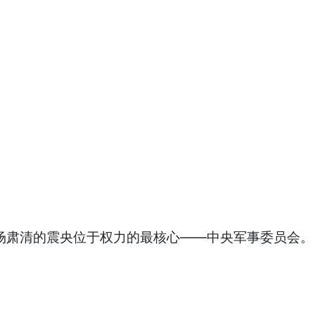
场肃清的震央位于权力的最核心——中央军事委员会。