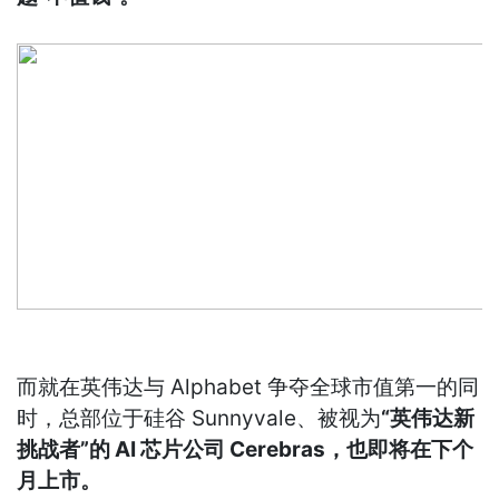
而就在英伟达与 Alphabet 争夺全球市值第一的同
时，总部位于硅谷 Sunnyvale、被视为
“英伟达新
挑战者”的 AI 芯片公司 Cerebras，也即将在下个
月上市。