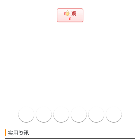
0
实用资讯