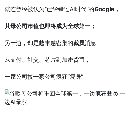
就连曾经被认为“已经错过AI时代”的
Google，
其母公司市值也即将成为全球第一；
另一边，却是越来越密集的
裁员
消息，
从支付、社交、芯片到加密货币，
一家公司接一家公司疯狂“瘦身”。