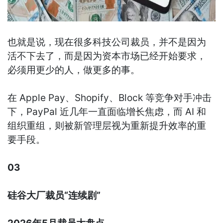
也就是说，现在很多科技公司裁员，并不是因为
活不下去了，而是因为资本市场已经开始要求，
必须用更少的人，做更多的事。
在 Apple Pay、Shopify、Block 等竞争对手冲击
下，PayPal 近几年一直面临增长焦虑，而 AI 和
组织重组，则被新管理层视为重新提升效率的重
要手段。
03
硅谷大厂裁员“连续剧”