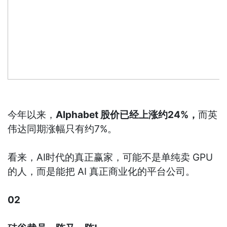
今年以来，
Alphabet 股价已经上涨约24%，
而英
伟达同期涨幅只有约7%。
看来，AI时代的真正赢家，可能不是单纯卖 GPU
的人，而是能把 AI 真正商业化的平台公司。
02