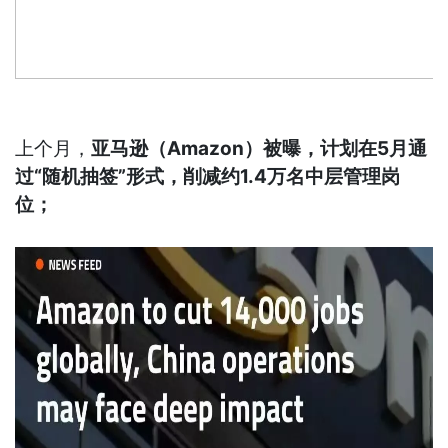
上个月，
亚马逊（Amazon）被曝，计划在5月通
过“随机抽签”形式，削减约1.4万名中层管理岗
位；