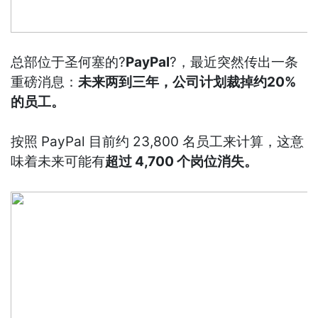
总部位于圣何塞的?
PayPal
?，最近突然传出一条
重磅消息：
未来两到三年，公司计划裁掉约20%
的员工。
按照 PayPal 目前约 23,800 名员工来计算，这意
味着未来可能有
超过 4,700 个岗位消失。