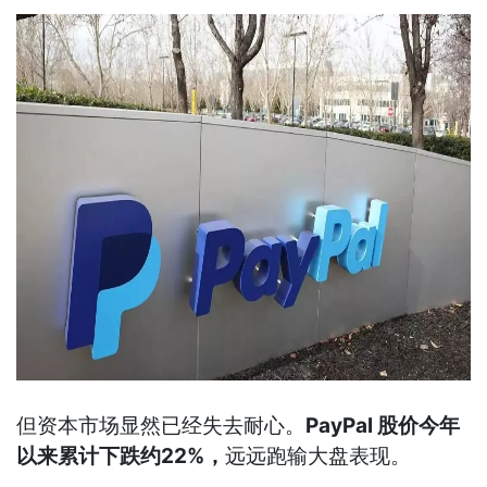
但资本市场显然已经失去耐心。
PayPal 股价今年
以来累计下跌约22%，
远远跑输大盘表现。