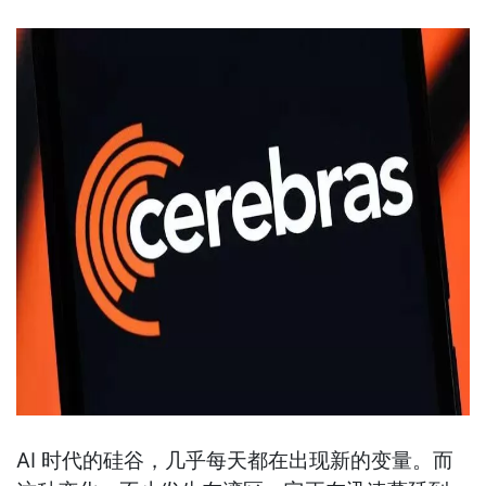
AI 时代的硅谷，几乎每天都在出现新的变量。而