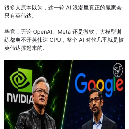
很多人原本以为，这一轮 AI 浪潮里真正的赢家会
只有英伟达。
毕竟，无论 OpenAI、Meta 还是微软，大模型训
练都离不开英伟达 GPU，整个 AI 时代几乎就是被
英伟达撑起来的。