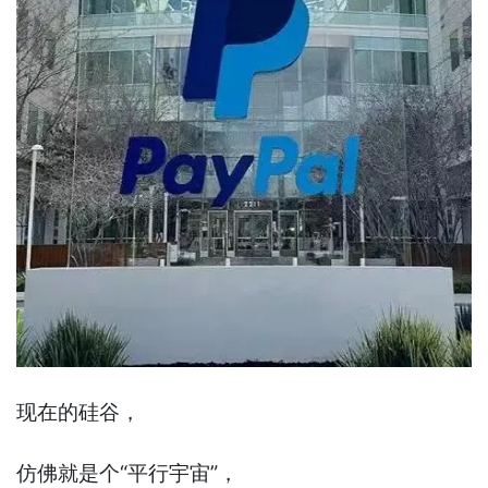
现在的硅谷，
仿佛就是个“平行宇宙”，