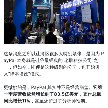
这条消息之所以让湾区很多人特别紧张，是因为 P
ayPal 本身就是硅谷最经典的“老牌科技公司”之
一，但如今，即便是这种级别的公司，也开始进
入“降本增效”模式。
更微妙的是，PayPal 其实并不是经营崩盘。
它第
一季度营收依然增长到了83.5亿美元，支付总额
同比增长11%，
甚至还超过了分析师预期。