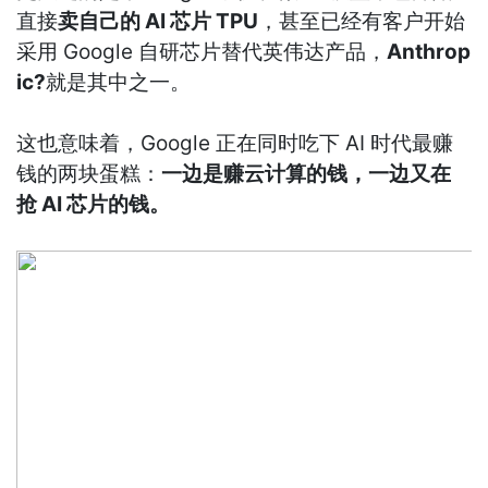
直接
卖自己的 AI 芯片 TPU
，甚至已经有客户开始
采用 Google 自研芯片替代英伟达产品，
Anthrop
ic?
就是其中之一。
这也意味着，Google 正在同时吃下 AI 时代最赚
钱的两块蛋糕：
一边是赚云计算的钱，一边又在
抢 AI 芯片的钱。