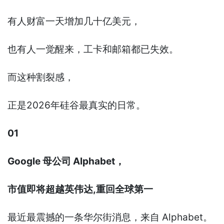
有人财富一天增加几十亿美元，
也有人一觉醒来，工卡和邮箱都已失效。
而这种割裂感，
正是2026年硅谷最真实的日常。
01
Google 母公司 Alphabet，
市值即将超越英伟达,重回全球第一
最近最震撼的一条华尔街消息，来自 Alphabet。