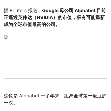
据 Reuters 报道，
Google 母公司 Alphabet 目前
正逼近英伟达（NVIDIA）的市值，极有可能重新
成为全球市值最高的公司。
这也是 Alphabet 十多年来，距离全球第一最近的
一次。