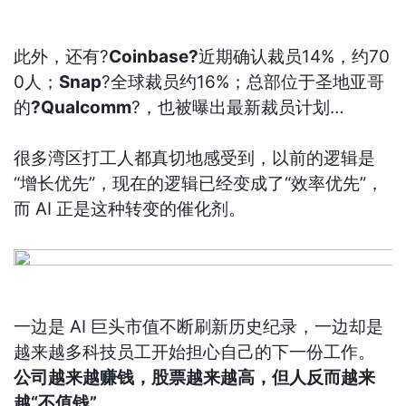
此外，还有?
Coinbase?
近期确认裁员14%，约70
0人；
Snap
?全球裁员约16%；总部位于圣地亚哥
的
?Qualcomm
?，也被曝出最新裁员计划…
很多湾区打工人都真切地感受到，以前的逻辑是
“增长优先”，现在的逻辑已经变成了“效率优先”，
而 AI 正是这种转变的催化剂。
一边是 AI 巨头市值不断刷新历史纪录，一边却是
越来越多科技员工开始担心自己的下一份工作。
公司越来越赚钱，股票越来越高，但人反而越来
越“不值钱”。