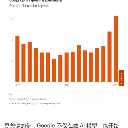
更关键的是，Google 不仅在做 AI 模型，也开始