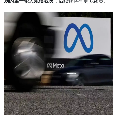
划的第一轮大规模裁员，
后续还将有更多裁员。