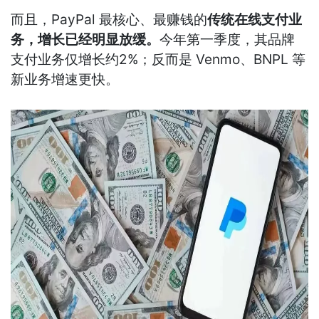
而且，PayPal 最核心、最赚钱的
传统在线支付业
务，增长已经明显放缓。
今年第一季度，其品牌
支付业务仅增长约2%；反而是 Venmo、BNPL 等
新业务增速更快。