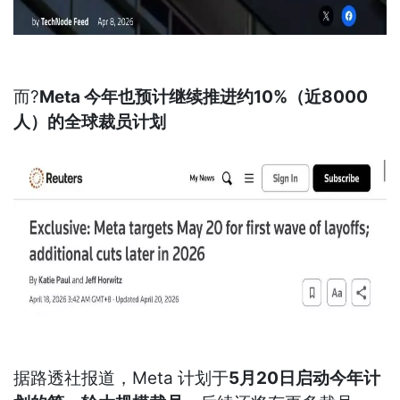
而?
Meta 今年也预计继续推进约10%（近8000
人）的全球裁员计划
据路透社报道，Meta 计划于
5月20日启动今年计