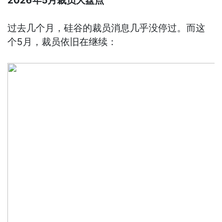
2026年5月裁员大盘点
过去几个月，硅谷的裁员消息几乎没停过。而这
个5月，裁员依旧在继续：