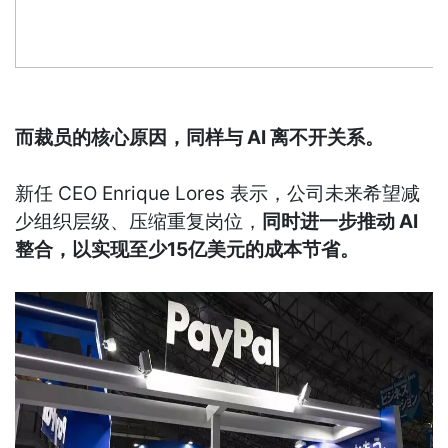
而裁员的核心原因，同样与 AI 离不开关系。
新任 CEO Enrique Lores 表示，公司未来希望减
少组织层级、压缩重复岗位，
同时进一步推动 AI
整合，以实现至少15亿美元的成本节省。