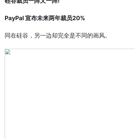
硅谷裁员一阵又一阵!
PayPal 宣布未来两年裁员20%
同在硅谷，另一边却完全是不同的画风。