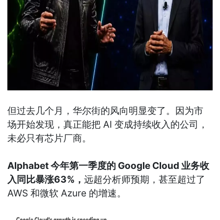
但过去几个月，华尔街的风向明显变了。因为市
场开始发现，真正能把 AI 变成持续收入的公司，
未必只有芯片厂商。
Alphabet 今年第一季度的 Google Cloud 业务收
入同比暴涨63%，
远超分析师预期，甚至超过了
AWS 和微软 Azure 的增速。