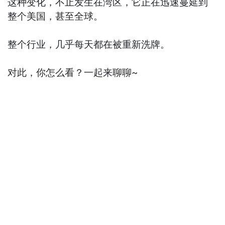
这种变化，不止发生在湾区，它正在迅速蔓延到
整个美国，甚至全球。
整个行业，几乎每天都在被重新洗牌。
对此，你怎么看？一起来聊聊~