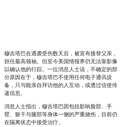
穆吉塔巴在遇袭受伤数天后，被宣布接替父亲，
担任最高领袖。但至今美国情报界仍无法靠影像
以确认他的行踪。一位消息人士说，不确定的部
分原因在于，穆吉塔巴不使用任何电子通讯设
备，只与能亲自拜访他的人互动，或透过信使传
递信息。
消息人士指出，穆吉塔巴因包括影响脸部、手
臂、躯干与腿部等身体一侧的严重烧伤，目前仍
在隔离状态中接受治疗。