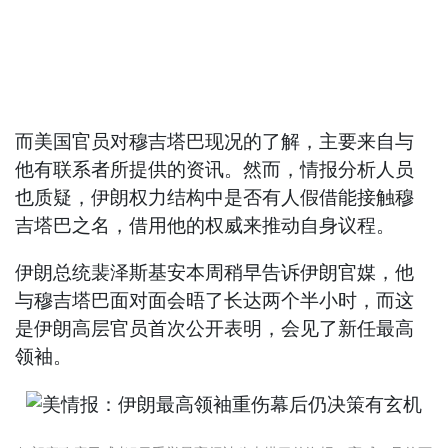
而美国官员对穆吉塔巴现况的了解，主要来自与
他有联系者所提供的资讯。然而，情报分析人员
也质疑，伊朗权力结构中是否有人假借能接触穆
吉塔巴之名，借用他的权威来推动自身议程。
伊朗总统裴泽斯基安本周稍早告诉伊朗官媒，他
与穆吉塔巴面对面会晤了长达两个半小时，而这
是伊朗高层官员首次公开表明，会见了新任最高
领袖。