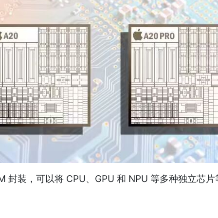
MCM 封装，可以将 CPU、GPU 和 NPU 等多种独