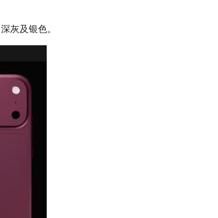
、深灰及银色。