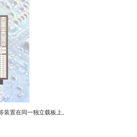
立芯片等装置在同一独立载板上。