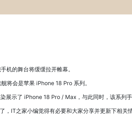
度旗舰手机的舞台将缓缓拉开帷幕。
苹果 iPhone 18 Pro 系列。
频渲染展示了 iPhone 18 Pro / Max，与此同时，
的爆料了，IT之家小编觉得有必要和大家分享并更新下相