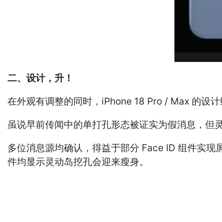
二、设计，升！
在外观有调整的同时，iPhone 18 Pro / Max
虽说早前传闻中的单打孔形态被证实为假消息，但
多位消息源均确认，得益于部分 Face ID 组件实现
件均显示灵动岛挖孔会迎来瘦身。