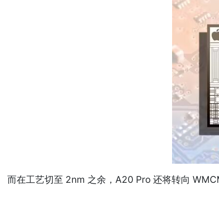
而在工艺切至 2nm 之余，A20 Pro 还将转向 W