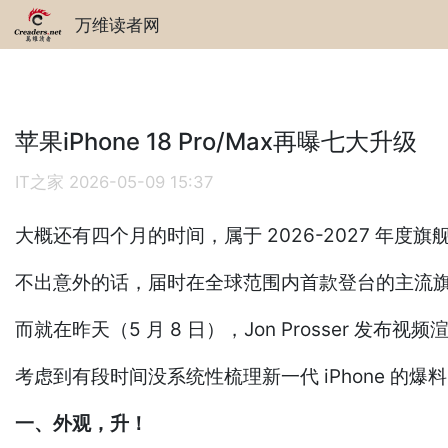
万维读者网
苹果iPhone 18 Pro/Max再曝七大升级
IT之家
2026-05-09 15:37
大概还有四个月的时间，属于 2026-2027 年
不出意外的话，届时在全球范围内首款登台的主流旗舰将会是
而就在昨天（5 月 8 日），Jon Prosser 发布视
考虑到有段时间没系统性梳理新一代 iPhone 
一、外观，升！