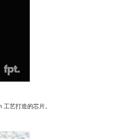
2nm 工艺打造的芯片。