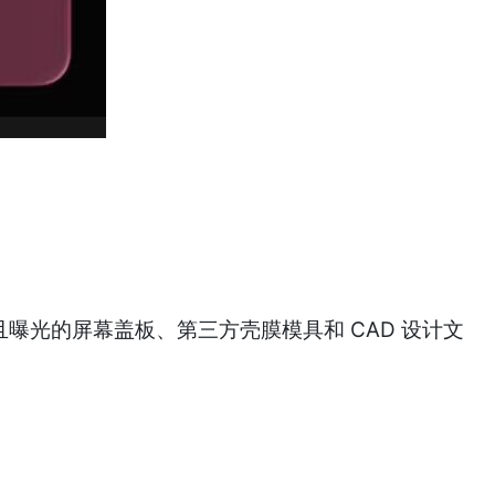
，并且曝光的屏幕盖板、第三方壳膜模具和 CAD 设计文