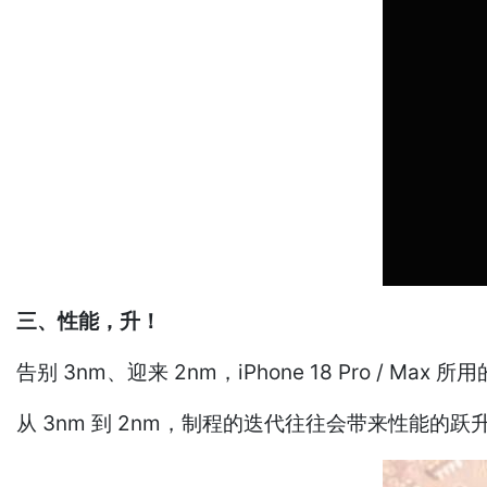
三、性能，升！
告别 3nm、迎来 2nm，iPhone 18 Pro / M
从 3nm 到 2nm，制程的迭代往往会带来性能的