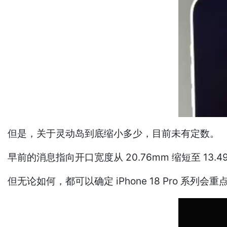
但是，关于灵动岛到底缩小多少，目前未有定数。
早前的消息指向开口宽度从 20.76mm 缩短至 13
但无论如何，都可以确定 iPhone 18 Pro 系