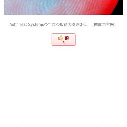
Aehr Test Systems今年迄今股价大涨逾3倍。（图取自官网）
3