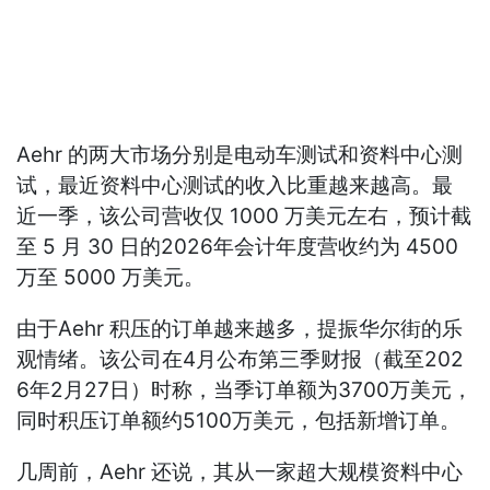
Aehr 的两大市场分别是电动车测试和资料中心测
试，最近资料中心测试的收入比重越来越高。最
近一季，该公司营收仅 1000 万美元左右，预计截
至 5 月 30 日的2026年会计年度营收约为 4500
万至 5000 万美元。
由于Aehr 积压的订单越来越多，提振华尔街的乐
观情绪。该公司在4月公布第三季财报（截至202
6年2月27日）时称，当季订单额为3700万美元，
同时积压订单额约5100万美元，包括新增订单。
几周前，Aehr 还说，其从一家超大规模资料中心