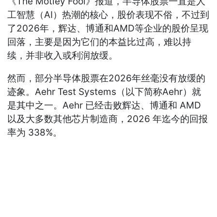
《The Motley Fool》报道，半导体股票一直是人
工智慧（AI）热潮的核心，股价表现不俗，不过到
了2026年，辉达、博通和AMD等企业的股价呈现
回落，主要是因为它们的本益比过高，难以持
续，并非收入或利润放缓。
然而，部分半导体股票在2026年丝毫没有放缓的
迹象。Aehr Test Systems（以下简称Aehr）就
是其中之一。Aehr 已经击败辉达、博通和 AMD
以及大多数其他芯片制造商，2026 年迄今的回报
率为 338%。