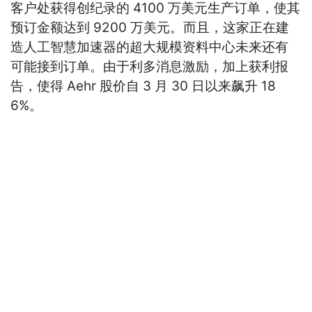
客户处获得创纪录的 4100 万美元生产订单，使其
预订金额达到 9200 万美元。而且，这家正在建
造人工智慧加速器的超大规模资料中心未来还有
可能接到订单。由于利多消息激励，加上获利报
告，使得 Aehr 股价自 3 月 30 日以来飙升 18
6%。