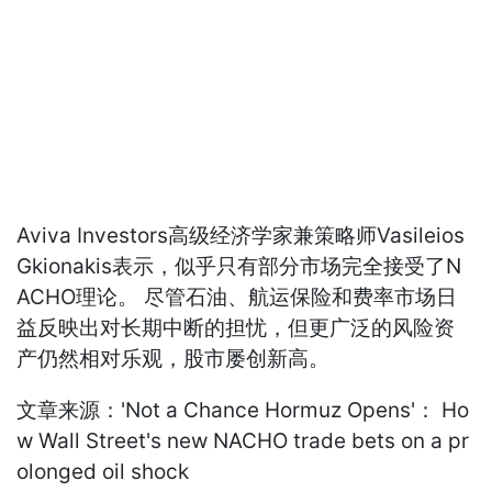
Aviva Investors高级经济学家兼策略师Vasileios
Gkionakis表示，似乎只有部分市场完全接受了N
ACHO理论。 尽管石油、航运保险和费率市场日
益反映出对长期中断的担忧，但更广泛的风险资
产仍然相对乐观，股市屡创新高。
文章来源：'Not a Chance Hormuz Opens'： Ho
w Wall Street's new NACHO trade bets on a pr
olonged oil shock