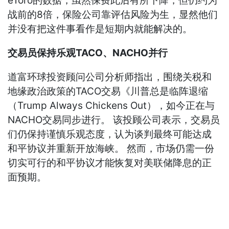
eToro的数据，虽然保费此后有所下降，但仍约为
战前的8倍，保险公司靠评估风险为生，显然他们
并没有把这件事看作是短期内就能解决的。
交易员保持乐观TACO、NACHO并行
道富环球投资顾问公司分析师指出，围绕关税和
地缘政治政策的TACO交易《川普总是临阵退缩
（Trump Always Chickens Out），如今正在与
NACHO交易同步进行。 该投顾公司表示，交易员
们仍保持谨慎乐观态度，认为谈判最终可能达成
和平协议并重新开放海峡。 然而，市场仍需一份
切实可行的和平协议才能恢复对美联储降息的正
面预期。