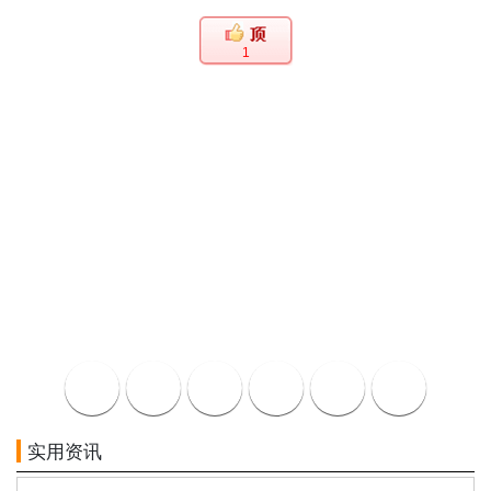
1
实用资讯