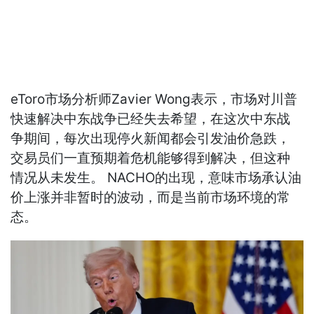
eToro市场分析师Zavier Wong表示，市场对川普
快速解决中东战争已经失去希望，在这次中东战
争期间，每次出现停火新闻都会引发油价急跌，
交易员们一直预期着危机能够得到解决，但这种
情况从未发生。 NACHO的出现，意味市场承认油
价上涨并非暂时的波动，而是当前市场环境的常
态。