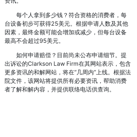
资讯。
每个人拿到多少钱？符合资格的消费者，每
台设备初步可获得25美元。根据申请人数及其他
因素，最终金额可能会增加或减少，但每台设备
最高不会超过95美元。
如何申请赔偿？目前尚未公布申请细节。提
出诉讼的Clarkson Law Firm在其网站表示，包含
更多资讯的和解网站，将在“几周内”上线。根据法
院文件，该网站将提供所有必要资讯，帮助消费
者了解和解内容，并提供联络电话供查询。