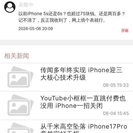
吴敬中
以前iPhone 5s还是6s？也赔过75块钱。还是两百多？
记不清了，反正我收到了，网上填个表就行。
2026-05-06 20:09
屏蔽
相关新闻
传闻多年终实现 iPhone迎三
大核心技术升级
08-05 15:33
YouTube小框框一直跳付费也
没用 iPhone一招关闭
08-04 15:45
从千米高空坠落 iPhone17Pro