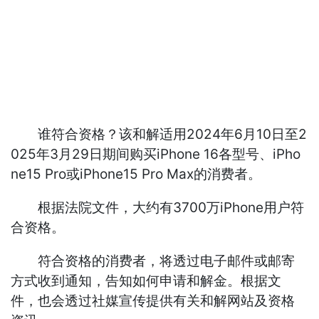
谁符合资格？该和解适用2024年6月10日至2
025年3月29日期间购买iPhone 16各型号、iPho
ne15 Pro或iPhone15 Pro Max的消费者。
根据法院文件，大约有3700万iPhone用户符
合资格。
符合资格的消费者，将透过电子邮件或邮寄
方式收到通知，告知如何申请和解金。根据文
件，也会透过社媒宣传提供有关和解网站及资格