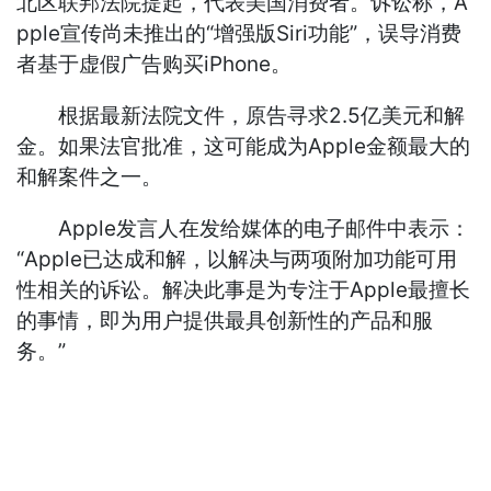
北区联邦法院提起，代表美国消费者。诉讼称，A
pple宣传尚未推出的“增强版Siri功能”，误导消费
者基于虚假广告购买iPhone。
根据最新法院文件，原告寻求2.5亿美元和解
金。如果法官批准，这可能成为Apple金额最大的
和解案件之一。
Apple发言人在发给媒体的电子邮件中表示：
“Apple已达成和解，以解决与两项附加功能可用
性相关的诉讼。解决此事是为专注于Apple最擅长
的事情，即为用户提供最具创新性的产品和服
务。”