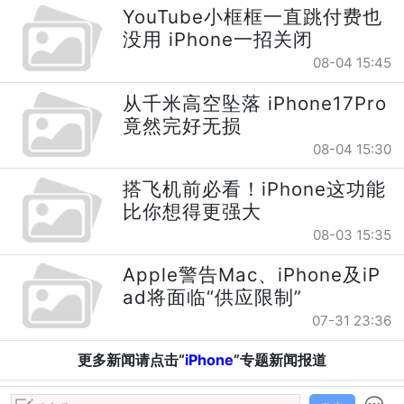
YouTube小框框一直跳付费也
没用 iPhone一招关闭
08-04 15:45
从千米高空坠落 iPhone17Pro
竟然完好无损
08-04 15:30
搭飞机前必看！iPhone这功能
比你想得更强大
08-03 15:35
Apple警告Mac、iPhone及iP
ad将面临“供应限制”
07-31 23:36
更多新闻请点击“
iPhone
”专题新闻报道