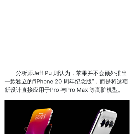
分析师Jeff Pu 则认为，苹果并不会额外推出
一款独立的“iPhone 20 周年纪念版”，而是将这项
新设计直接应用于Pro 与Pro Max 等高阶机型。