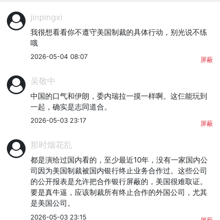
jinpingxi
我很想看看你不遵守美国制裁的具体行动，别光说不练
哦
2026-05-04 08:07
屏蔽
吴敬中
中国的口气和伊朗，委内瑞拉一摸一样啊。这仨能玩到
一起，确实是志同道合。
2026-05-03 23:17
屏蔽
那时烟花乱
都是演给过国内看的，至少最近10年，没有一家国内公
司因为美国制裁被国内银行终止业务合作过。这些公司
的公开报表是允许把合作银行屏蔽的，美国很难取证。
要是真牛逼，应该制裁所有终止合作的外国公司，尤其
是美国公司。
2026-05-03 23:15
屏蔽