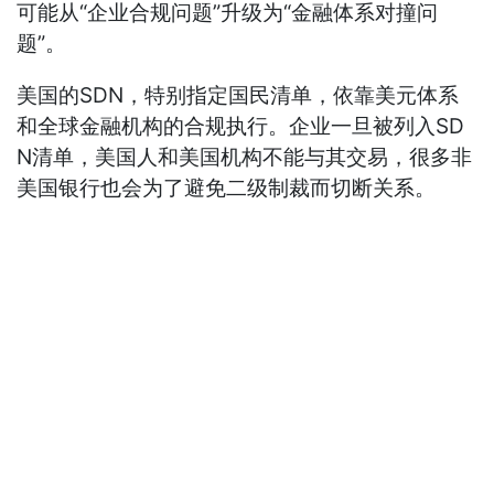
可能从“企业合规问题”升级为“金融体系对撞问
题”。
美国的SDN，特别指定国民清单，依靠美元体系
和全球金融机构的合规执行。企业一旦被列入SD
N清单，美国人和美国机构不能与其交易，很多非
美国银行也会为了避免二级制裁而切断关系。