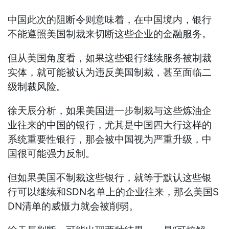
中国此次的阻断令则意味着，在中国境内，银行
不能遵照美国制裁来切断这些企业的金融服务。
但从美国角度看，如果这些银行继续服务被制裁
实体，就可能被认为违反美国制裁，甚至面临二
级制裁风险。
徐天辰分析，如果美国进一步制裁与这些炼油企
业往来的中国的银行，尤其是中国四大行这样的
系统重要性银行，那会被中国视为严重升级，中
国很可能强力反制。
但如果美国不制裁这些银行，就等于默认这些银
行可以继续和SDN名单上的企业往来，那么美国S
DN清单的威慑力就会被削弱。