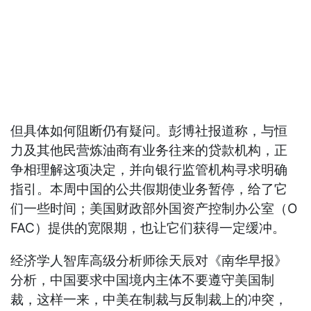
但具体如何阻断仍有疑问。彭博社报道称，与恒
力及其他民营炼油商有业务往来的贷款机构，正
争相理解这项决定，并向银行监管机构寻求明确
指引。本周中国的公共假期使业务暂停，给了它
们一些时间；美国财政部外国资产控制办公室（O
FAC）提供的宽限期，也让它们获得一定缓冲。
经济学人智库高级分析师徐天辰对《南华早报》
分析，中国要求中国境内主体不要遵守美国制
裁，这样一来，中美在制裁与反制裁上的冲突，