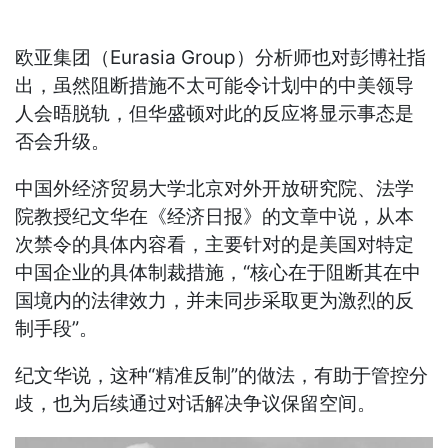
欧亚集团（Eurasia Group）分析师也对彭博社指
出，虽然阻断措施不太可能令计划中的中美领导
人会晤脱轨，但华盛顿对此的反应将显示事态是
否会升级。
中国外经济贸易大学北京对外开放研究院、法学
院教授纪文华在《经济日报》的文章中说，从本
次禁令的具体内容看，主要针对的是美国对特定
中国企业的具体制裁措施，“核心在于阻断其在中
国境内的法律效力，并未同步采取更为激烈的反
制手段”。
纪文华说，这种“精准反制”的做法，有助于管控分
歧，也为后续通过对话解决争议保留空间。