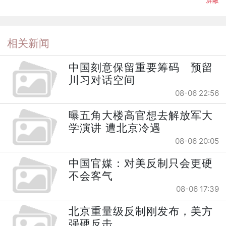
相关新闻
中国刻意保留重要筹码 预留
川习对话空间
08-06 22:56
曝五角大楼高官想去解放军大
学演讲 遭北京冷遇
08-06 20:05
中国官媒：对美反制只会更硬
不会客气
08-06 17:39
北京重量级反制刚发布，美方
强硬反击