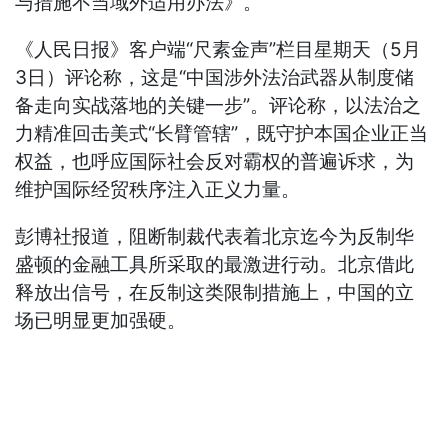
与措施不当域外适用办法》。
《人民日报》客户端“尺素金声”栏目星期天（5月
3日）评论称，这是“中国涉外法治武器从制度储
备走向实战落地的关键一步”。评论称，以法治之
力精准回击美式“长臂管辖”，既守护本国企业正当
权益，也呼应国际社会反对霸权的普遍诉求，为
维护国际经贸秩序注入正义力量。
彭博社报道，阻断制裁代表着北京迄今为反制华
盛顿的金融工具所采取的最激进行动。北京借此
释放出信号，在反制这类限制措施上，中国的立
场已明显更加强硬。