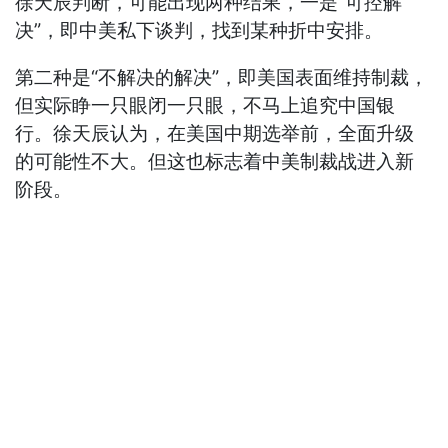
徐天辰判断，可能出现两种结果，一是“可控解
决”，即中美私下谈判，找到某种折中安排。
第二种是“不解决的解决”，即美国表面维持制裁，
但实际睁一只眼闭一只眼，不马上追究中国银
行。徐天辰认为，在美国中期选举前，全面升级
的可能性不大。但这也标志着中美制裁战进入新
阶段。