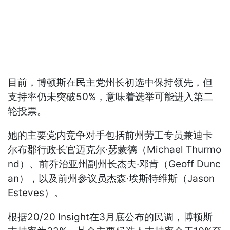
目前，博顿斯在民主党州长初选中保持领先，但
支持率仍未突破50%，意味着选举可能进入第二
轮投票。
她的主要党内竞争对手包括前州劳工专员兼迪卡
尔布郡行政长官迈克尔·瑟蒙德（Michael Thurmo
nd）、前乔治亚州副州长杰夫·邓肯（Geoff Dunc
an），以及前州参议员杰森·埃斯特维斯（Jason
Esteves）。
根据20/20 Insight在3月底公布的民调，博顿斯