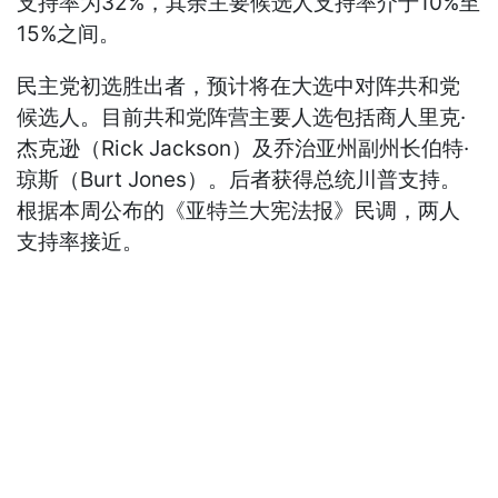
支持率为32%，其余主要候选人支持率介于10%至
15%之间。
民主党初选胜出者，预计将在大选中对阵共和党
候选人。目前共和党阵营主要人选包括商人里克·
杰克逊（Rick Jackson）及乔治亚州副州长伯特·
琼斯（Burt Jones）。后者获得总统川普支持。
根据本周公布的《亚特兰大宪法报》民调，两人
支持率接近。