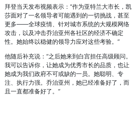
拜登当天发布视频表示：“作为亚特兰大市长，凯
莎面对了一名领导者可能遇到的一切挑战，甚至
更多——全球疫情、针对城市系统的大规模网络
攻击，以及冲击乔治亚州各社区的经济不确定
性。她始终以稳健的领导力应对这些考验。”
他随后补充说：“之后她来到白宫担任高级顾问。
我可以告诉你，让她成为优秀市长的品质，也让
她成为我们政府不可或缺的一员。她聪明、专
注、执行力强。乔治亚州，她已经准备好了，而
且一直都准备好了。”