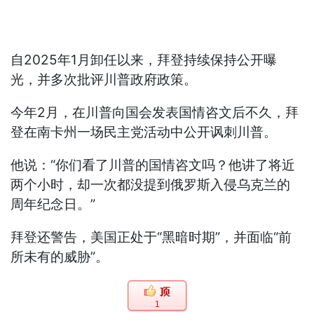
自2025年1月卸任以来，拜登持续保持公开曝
光，并多次批评川普政府政策。
今年2月，在川普向国会发表国情咨文后不久，拜
登在南卡州一场民主党活动中公开讽刺川普。
他说：“你们看了川普的国情咨文吗？他讲了将近
两个小时，却一次都没提到俄罗斯入侵乌克兰的
周年纪念日。”
拜登还警告，美国正处于“黑暗时期”，并面临“前
所未有的威胁”。
1