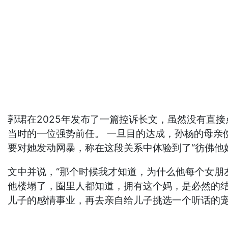
郭珺在2025年发布了一篇控诉长文，虽然没有直
当时的一位强势前任。 一旦目的达成，孙杨的母亲
要对她发动网暴，称在这段关系中体验到了“彷佛他
文中并说，“那个时候我才知道，为什么他每个女朋
他楼塌了，圈里人都知道，拥有这个妈，是必然的
儿子的感情事业，再去亲自给儿子挑选一个听话的