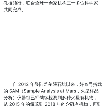
教授领衔，联合全球十余家机构三十多位科学家
共同完成。
自 2012 年登陆盖尔陨石坑以来，好奇号搭载
的 SAM（Sample Analysis at Mars，火星样品
分析）仪器组已经陆续检测到多种火星有机物，
从 2015 年的氯苯到 2018 年的含硫有机物，再到