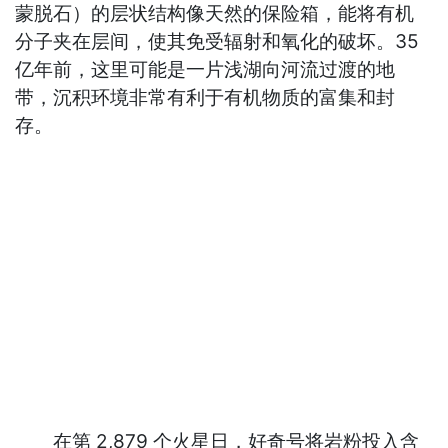
蒙脱石）的层状结构像天然的保险箱，能将有机
分子夹在层间，使其免受辐射和氧化的破坏。35
亿年前，这里可能是一片浅湖向河流过渡的地
带，沉积环境非常有利于有机物质的富集和封
存。
在第 2,879 个火星日，好奇号将岩粉投入含