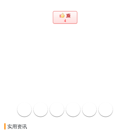
4
实用资讯