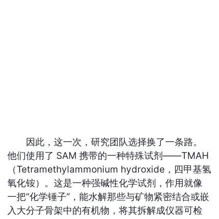
因此，这一次，研究团队选择换了一条路。
他们使用了 SAM 携带的一种特殊试剂——TMAH
（Tetramethylammonium hydroxide，四甲基氢
氧化铵）。这是一种强碱性化学试剂，作用就像
一把“化学锤子”，能水解那些与矿物紧密结合或嵌
入大分子骨架中的有机物，将其拆解成仪器可检