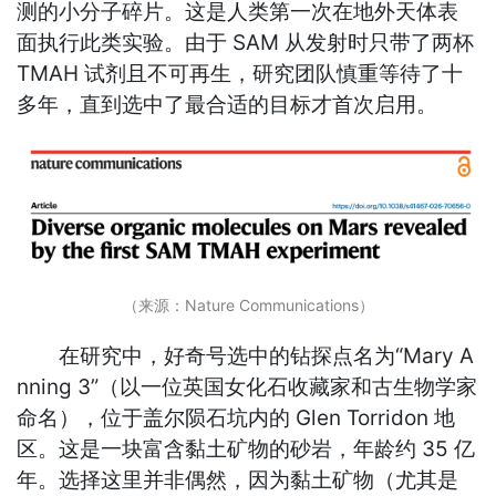
测的小分子碎片。这是人类第一次在地外天体表
面执行此类实验。由于 SAM 从发射时只带了两杯
TMAH 试剂且不可再生，研究团队慎重等待了十
多年，直到选中了最合适的目标才首次启用。
（来源：Nature Communications）
在研究中，好奇号选中的钻探点名为“Mary A
nning 3”（以一位英国女化石收藏家和古生物学家
命名），位于盖尔陨石坑内的 Glen Torridon 地
区。这是一块富含黏土矿物的砂岩，年龄约 35 亿
年。选择这里并非偶然，因为黏土矿物（尤其是