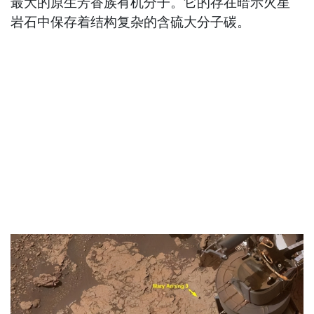
最大的原生芳香族有机分子。它的存在暗示火星
岩石中保存着结构复杂的含硫大分子碳。