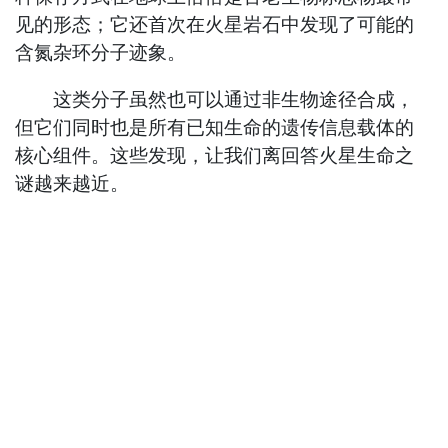
见的形态；它还首次在火星岩石中发现了可能的
含氮杂环分子迹象。
这类分子虽然也可以通过非生物途径合成，
但它们同时也是所有已知生命的遗传信息载体的
核心组件。这些发现，让我们离回答火星生命之
谜越来越近。