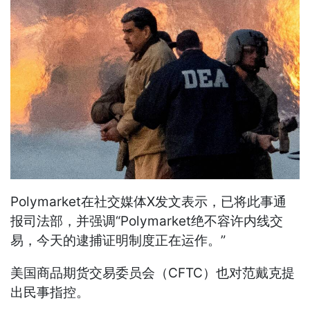
Polymarket在社交媒体X发文表示，已将此事通
报司法部，并强调“Polymarket绝不容许内线交
易，今天的逮捕证明制度正在运作。”
美国商品期货交易委员会（CFTC）也对范戴克提
出民事指控。