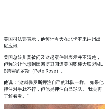
美国司法部表示，他预计今天在北卡罗来纳州出
庭应讯。
美国总统川普被问及这起案件时表示并不清楚，
但称这让他想到因赌博丑闻遭美国职棒大联盟ML
B禁赛的罗斯（Pete Rose）。
他说：“这就像罗斯押注自己的球队一样。 如果他
押注对手就不行，但他是押注自己球队。 我会再
了解看看。”