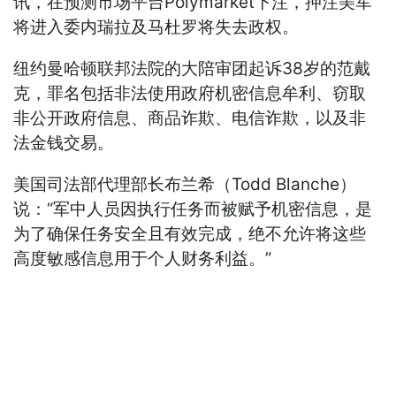
讯，在预测市场平台Polymarket下注，押注美军
将进入委内瑞拉及马杜罗将失去政权。
纽约曼哈顿联邦法院的大陪审团起诉38岁的范戴
克，罪名包括非法使用政府机密信息牟利、窃取
非公开政府信息、商品诈欺、电信诈欺，以及非
法金钱交易。
美国司法部代理部长布兰希（Todd Blanche）
说：“军中人员因执行任务而被赋予机密信息，是
为了确保任务安全且有效完成，绝不允许将这些
高度敏感信息用于个人财务利益。”