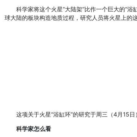
科学家将这个火星“大陆架”比作一个巨大的“浴缸环”
球大陆的板块构造地质过程，研究人员将火星上的这些地貌
这项关于火星“浴缸环”的研究于周三（4月15日
科学家怎么看