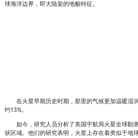
球海洋边界，即大陆架的地貌特征。
在火星早期历史时期，那里的气候更加温暖湿润。
约13%。
如今，研究人员分析了美国宇航局火星全球勘测者号（M
状区域。他们的研究表明，火星上存在着类似于地