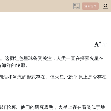
返回首页
+
-
。这颗红色星球备受关注，人类一直在探索火星在
古海洋的轮廓。
泊和河流的形式存在。但火星北部平原上是否存在
海洋轮廓。他们的研究表明，火星上存在着类似于地