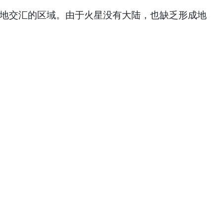
水与陆地交汇的区域。由于火星没有大陆，也缺乏形成地