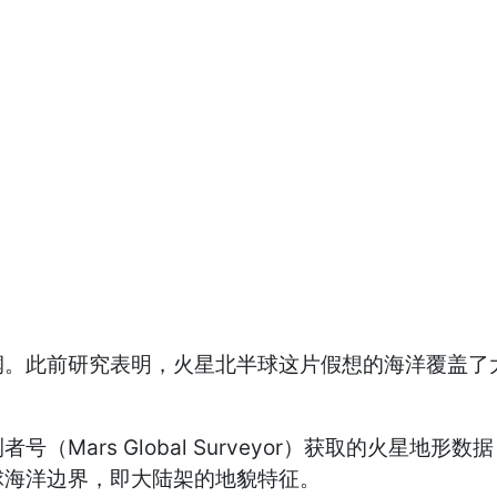
此前研究表明，火星北半球这片假想的海洋覆盖了大
ars Global Surveyor）获取的火星地
球海洋边界，即大陆架的地貌特征。