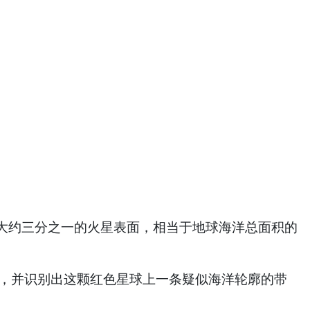
约三分之一的火星表面，相当于地球海洋总面积的
形数据，并识别出这颗红色星球上一条疑似海洋轮廓的带