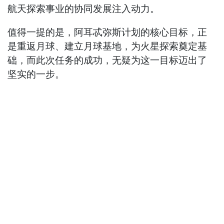
航天探索事业的协同发展注入动力。
值得一提的是，阿耳忒弥斯计划的核心目标，正
是重返月球、建立月球基地，为火星探索奠定基
础，而此次任务的成功，无疑为这一目标迈出了
坚实的一步。