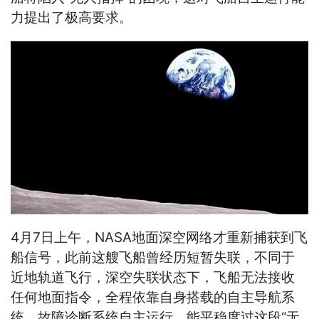
力提出了极高要求。
4月7日上午，NASA地面深空网络才重新捕获到飞
船信号，此前这艘飞船曾经历短暂失联，不同于
近地轨道飞行，深空失联状态下，飞船无法接收
任何地面指令，全程依靠自身搭载的自主导航系
统、故障诊断系统自主运行，能平稳度过这段“无