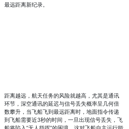
最远距离新纪录。
距离越远，航天任务的风险就越高，尤其是通讯
环节，深空通讯的延迟与信号丢失概率呈几何倍
数攀升，当飞船飞到最远距离时，地面指令传递
到飞船需要近3秒的时间，一旦出现信号丢失，飞
船将陷入“无人指挥”的困境，这对飞船自主运行能