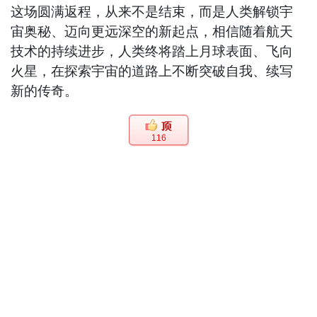
这场圆满返程，从来不是结束，而是人类解锁宇
宙奥秘、迈向更远深空的新起点，相信随着航天
技术的持续进步，人类终将踏上月球表面、飞向
火星，在探索宇宙的道路上不断突破自我、续写
新的传奇。
116