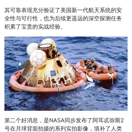
其可靠表现充分验证了美国新一代航天系统的安
全性与可行性，也为后续更遥远的深空探测任务
积累了宝贵的实战经验。
第二个好消息，是NASA同步发布了阿耳忒弥斯2
号在月球背面拍摄的系列实拍影像，填补了人类