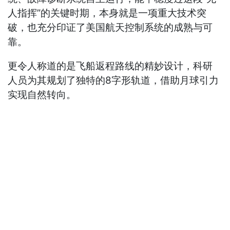
人指挥”的关键时期，本身就是一项重大技术突
破，也充分印证了美国航天控制系统的成熟与可
靠。
更令人称道的是飞船返程路线的精妙设计，科研
人员为其规划了独特的8字形轨道，借助月球引力
实现自然转向。