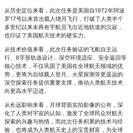
从历史定位来看，此次任务是美国自1972年阿波
罗17号以来首次载人绕月飞行，打破了人类半个
多世纪以来未再有宇航员飞出近地轨道的沉寂，
也印证了美国航天技术的硬实力。
从技术价值来看，此次任务验证的飞船自主运
行、8字形轨道设计、深空环境适应、安全返回等
核心技术，不仅巩固了美国在全球航天领域的优
势，更将为后续载人登月、火星探测等更遥远的
深空探索任务提供重要支撑，推动人类航天技术
向更高水平迈进。
从长远影响来看，月球背面实拍影像的公布，深
化了人类对宇宙的认知，激发了全球民众对航天
探索的兴趣与热情，而此次任务积累的技术与经
验，也将成为人类航天史上的宝贵财富，为全球