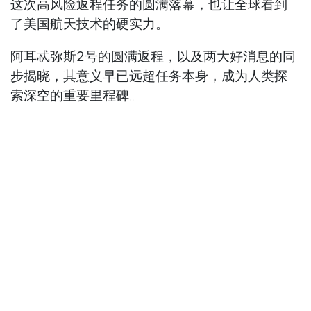
这次高风险返程任务的圆满落幕，也让全球看到
了美国航天技术的硬实力。
阿耳忒弥斯2号的圆满返程，以及两大好消息的同
步揭晓，其意义早已远超任务本身，成为人类探
索深空的重要里程碑。