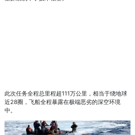
此次任务全程总里程超111万公里，相当于绕地球
近28圈，飞船全程暴露在极端恶劣的深空环境
中。