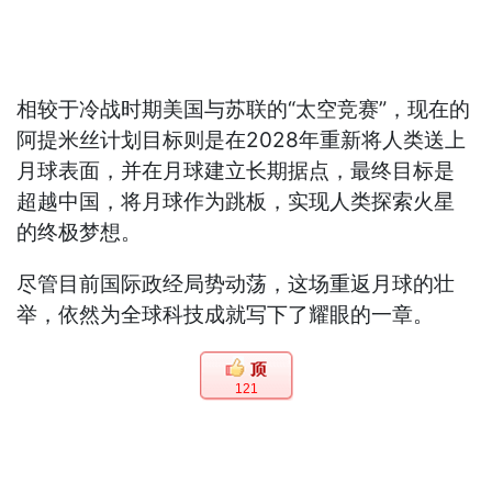
相较于冷战时期美国与苏联的“太空竞赛”，现在的
阿提米丝计划目标则是在2028年重新将人类送上
月球表面，并在月球建立长期据点，最终目标是
超越中国，将月球作为跳板，实现人类探索火星
的终极梦想。
尽管目前国际政经局势动荡，这场重返月球的壮
举，依然为全球科技成就写下了耀眼的一章。
121