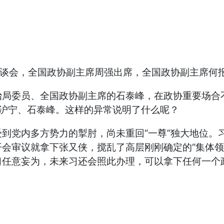
座谈会，全国政协副主席周强出席，全国政协副主席何报
局委员、全国政协副主席的石泰峰，在政协重要场合
王沪宁、石泰峰。这样的异常说明了什么呢？
到党内多方势力的掣肘，尚未重回“一尊”独大地位。
会审议就拿下张又侠，搅乱了高层刚刚确定的“集体领
习任意妄为，未来习还会照此办理，可以拿下任何一个