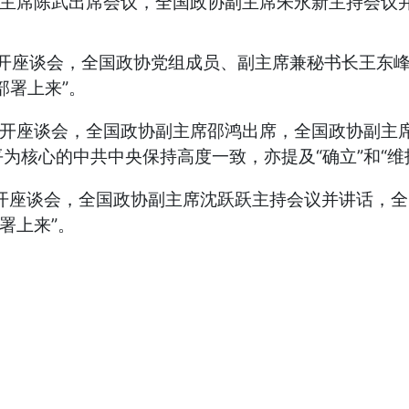
副主席陈武出席会议，全国政协副主席朱永新主持会议
召开座谈会，全国政协党组成员、副主席兼秘书长王东
部署上来”。
召开座谈会，全国政协副主席邵鸿出席，全国政协副主
为核心的中共中央保持高度一致，亦提及“确立”和“维
组召开座谈会，全国政协副主席沈跃跃主持会议并讲话，
署上来”。