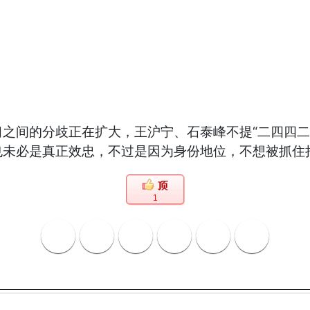
之间的分歧正在扩大，王沪宁、石泰峰不提“二四四二
也未必是真正效忠，不过是因为身份地位，不想被抓住
1