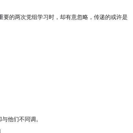
重要的两次党组学习时，却有意忽略，传递的或许是
却与他们不同调。