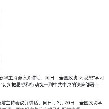
胡春华主持会议并讲话。同日，全国政协“习思想”学习
和“切实把思想和行动统一到中共中央的决策部署上
杨震主持会议并讲话。同日，3月20日，全国政协学