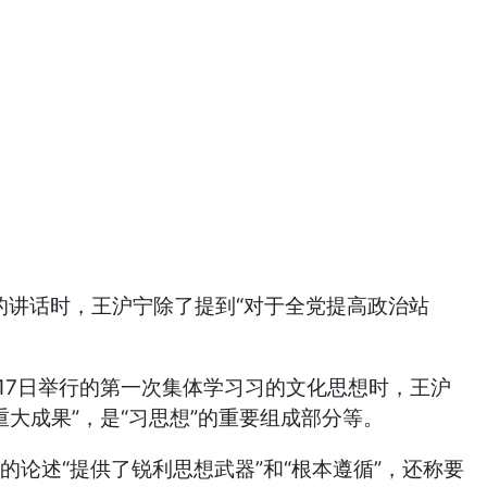
的讲话时，王沪宁除了提到“对于全党提高政治站
17日举行的第一次集体学习习的文化思想时，王沪
重大成果”，是“习思想”的重要组成部分等。
的论述“提供了锐利思想武器”和“根本遵循”，还称要