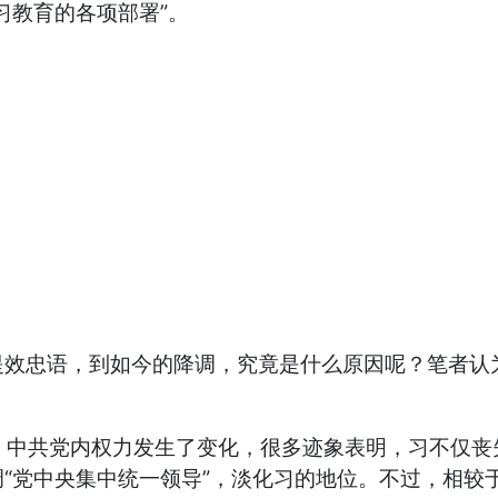
习教育的各项部署”。
效忠语，到如今的降调，究竟是什么原因呢？笔者认为
后，中共党内权力发生了变化，很多迹象表明，习不仅丧
“党中央集中统一领导”，淡化习的地位。不过，相较