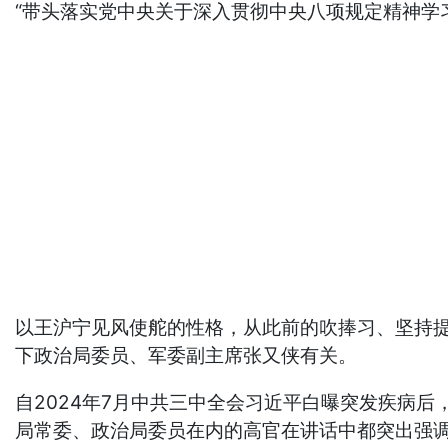
“带头落实党中央关于深入贯彻中央八项规定精神学
以王沪宁见风使舵的性格，从此前的吹捧习、坚持提
下政治局委员、军委副主席张又侠有关。
自2024年7月中共三中全会习近平白曝突发疾病
局常委、政治局委员在内的高官在讲话中都突出强调