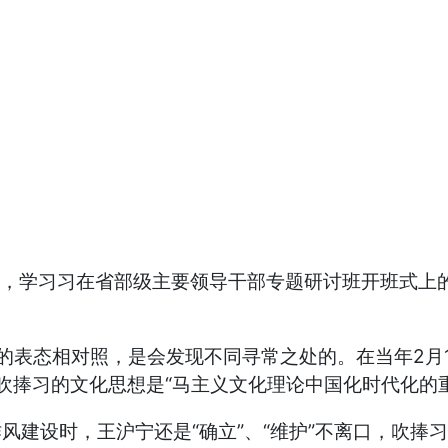
学习，学习习在省部级主要领导干部专题研讨班开班式上
宁的表态相对照，是会发现不同寻常之处的。在当年2月
还吹捧习的文化思想是“马主义文化理论中国化时代化的
风建设时，王沪宁还是“确立”、“维护”不离口，吹捧习