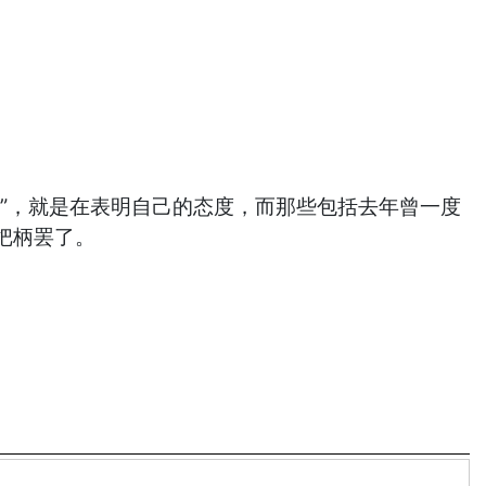
”，就是在表明自己的态度，而那些包括去年曾一度
把柄罢了。