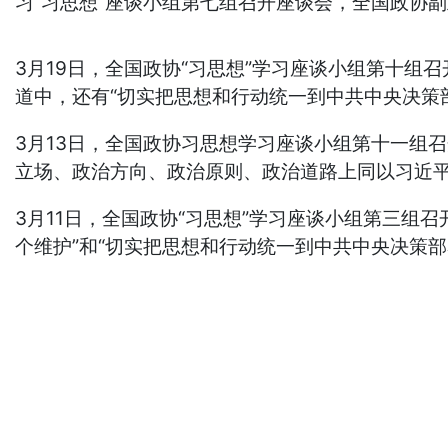
习“习思想”座谈小组第七组召开座谈会，全国政协
3月19日，全国政协“习思想”学习座谈小组第十组
道中，还有“切实把思想和行动统一到中共中央决策
3月13日，全国政协习思想学习座谈小组第十一组
立场、政治方向、政治原则、政治道路上同以习近平
3月11日，全国政协“习思想”学习座谈小组第三
个维护”和“切实把思想和行动统一到中共中央决策部