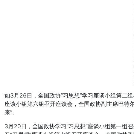
如3月26日，全国政协“习思想”学习座谈小组第二
座谈小组第六组召开座谈会，全国政协副主席巴特尔
来”。
3月20日，全国政协学习“习思想”座谈小组第一