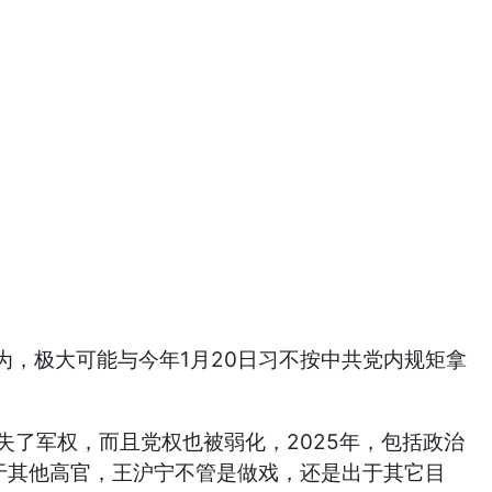
，极大可能与今年1月20日习不按中共党内规矩拿
失了军权，而且党权也被弱化，2025年，包括政治
于其他高官，王沪宁不管是做戏，还是出于其它目