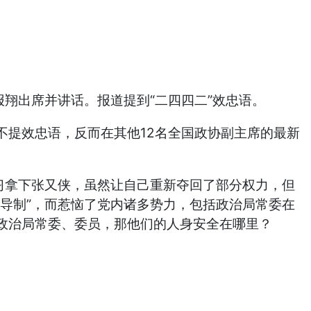
翔出席并讲话。报道提到“二四四二”效忠语。
不提效忠语，反而在其他12名全国政协副主席的最新
习拿下张又侠，虽然让自己重新夺回了部分权力，但
导制”，而惹恼了党内诸多势力，包括政治局常委在
政治局常委、委员，那他们的人身安全在哪里？