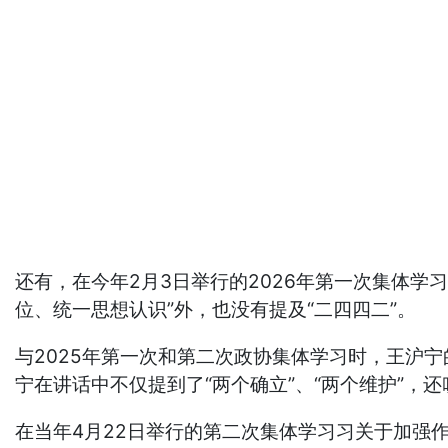
还有，在今年2月3日举行的2026年第一次集体
位、统一思想认识”外，也没有提及“二四四二”。
与2025年第一次和第二次政协集体学习时，王沪
宁在讲话中不仅提到了“两个确立”、“两个维护”，
在当年4月22日举行的第二次集体学习习关于加强作