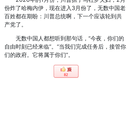
份炸了哈梅内伊，现在进入3月份了，无数中国老
百姓都在期盼：川普总统啊，下一个应该轮到共
产党了。
无数中国人都想听到那句话，“今夜，你们的
自由时刻已经来临”。“当我们完成任务后，接管你
们的政府。它将属于你们”。
82