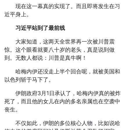
现在这一幕真的实现了。而且即将发生在习
近平身上。
习近平站到了最前线
大家知道，这两天全世界再一次被川普震
惊。这个眼看就要八十岁的老头，真是说到做
到。无数人都说：川普是真牛啊！
哈梅内伊还没走上半个回合呢，就被美国和
以色列斩于马下了。
伊朗政府3月1日承认了，哈梅内伊真的被炸
死了，而且他的女儿在内的多名亲属也在空袭中
丧生。
不仅如此，伊朗的多位核心人物，比如说哈