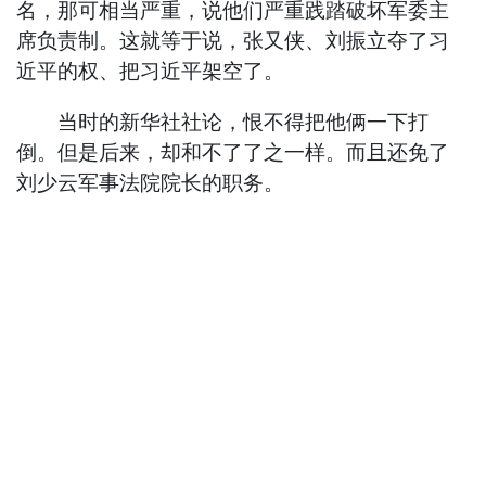
名，那可相当严重，说他们严重践踏破坏军委主
席负责制。这就等于说，张又侠、刘振立夺了习
近平的权、把习近平架空了。
当时的新华社社论，恨不得把他俩一下打
倒。但是后来，却和不了了之一样。而且还免了
刘少云军事法院院长的职务。