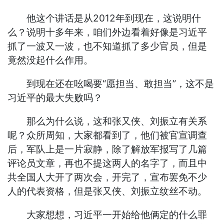
他这个讲话是从2012年到现在，这说明什
么？说明十多年来，咱们外边看着好像是习近平
抓了一波又一波，也不知道抓了多少官员，但是
竟然没起什么作用。
到现在还在吆喝要“愿担当、敢担当”，这不是
习近平的最大失败吗？
那么为什么说，这和张又侠、刘振立有关系
呢？众所周知，大家都看到了，他们被官宣调查
后，军队上是一片寂静，除了解放军报写了几篇
评论员文章，再也不提这两人的名字了，而且中
共全国人大开了两次会，开完了，宣布罢免不少
人的代表资格，但是张又侠、刘振立纹丝不动。
大家想想，习近平一开始给他俩定的什么罪