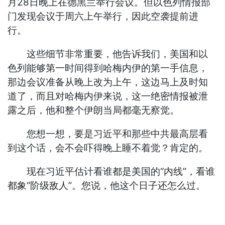
月28日晚上在德黑兰举行会议。但以色列情报部
门发现会议于周六上午举行，因此空袭提前进
行。
这些细节非常重要，他告诉我们，美国和以
色列能够第一时间得到哈梅内伊的第一手信息，
那边会议准备从晚上改为上午，这边马上及时知
道了，而且对哈梅内伊来说，这一绝密情报被泄
露之后，他和整个伊朗当局都毫无察觉。
您想一想，要是习近平和那些中共最高层看
到这个话，会不会吓得晚上睡不着觉？肯定的。
现在习近平估计看谁都是美国的“内线”，看谁
都象“阶级敌人”。您说，他这个日子还怎么过。