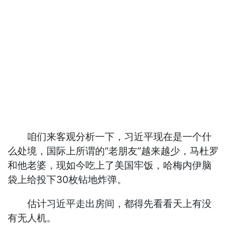
咱们来客观分析一下，习近平现在是一个什
么处境，国际上所谓的“老朋友”越来越少，马杜罗
和他老婆，现如今吃上了美国牢饭，哈梅内伊脑
袋上给投下30枚钻地炸弹。
估计习近平走出房间，都得先看看天上有没
有无人机。