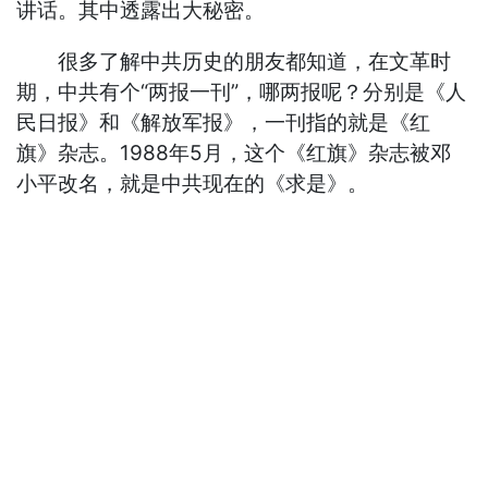
讲话。其中透露出大秘密。
很多了解中共历史的朋友都知道，在文革时
期，中共有个“两报一刊”，哪两报呢？分别是《人
民日报》和《解放军报》，一刊指的就是《红
旗》杂志。1988年5月，这个《红旗》杂志被邓
小平改名，就是中共现在的《求是》。