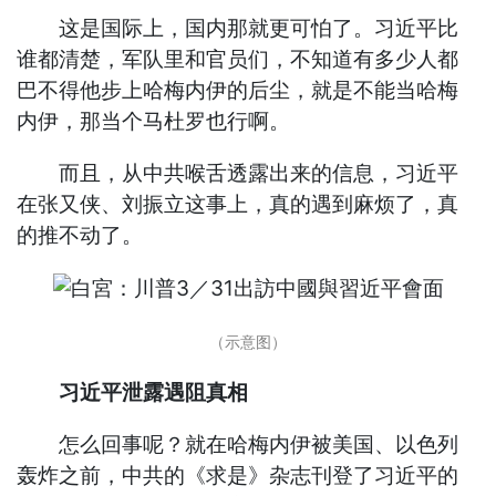
这是国际上，国内那就更可怕了。习近平比
谁都清楚，军队里和官员们，不知道有多少人都
巴不得他步上哈梅内伊的后尘，就是不能当哈梅
内伊，那当个马杜罗也行啊。
而且，从中共喉舌透露出来的信息，习近平
在张又侠、刘振立这事上，真的遇到麻烦了，真
的推不动了。
（示意图）
习近平泄露遇阻真相
怎么回事呢？就在哈梅内伊被美国、以色列
轰炸之前，中共的《求是》杂志刊登了习近平的