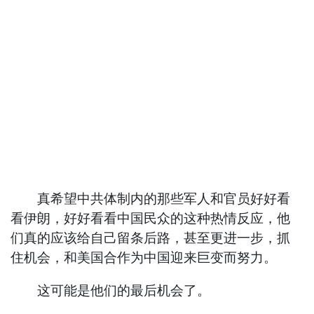
真希望中共体制内的那些军人和官员好好看
看伊朗，好好看看中国民众的这种热情反应，他
们真的应该给自己留条后路，甚至更进一步，抓
住机会，和美国合作为中国迎来巨变而努力。
这可能是他们的最后机会了。