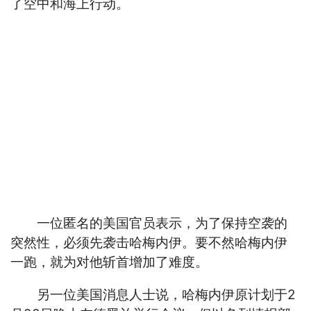
了空中和海上行动。
一位匿名的美国官员表示，为了保持空袭的
突然性，必须先袭击哈梅内伊。要不然哈梅内伊
一跑，就为对他斩首增加了难度。
另一位美国消息人士说，哈梅内伊原计划于2