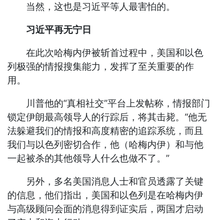
当然，这也是习近平等人最害怕的。
习近平再无宁日
在此次哈梅内伊被斩首过程中，美国和以色
列极强的情报搜集能力，发挥了至关重要的作
用。
川普他的“真相社交”平台上发帖称，情报部门
锁定伊朗最高领导人的行踪后，将其击毙。“他无
法躲避我们的情报和高度精密的追踪系统，而且
我们与以色列密切合作，他（哈梅内伊）和与他
一起被杀的其他领导人什么也做不了。”
另外，多名美国消息人士和官员透露了关键
的信息，他们指出，美国和以色列是在哈梅内伊
与高级顾问会面的消息得到证实后，两国才启动