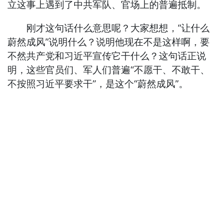
立这事上遇到了中共军队、官场上的普遍抵制。
刚才这句话什么意思呢？大家想想，“让什么
蔚然成风”说明什么？说明他现在不是这样啊，要
不然共产党和习近平宣传它干什么？这句话正说
明，这些官员们、军人们普遍“不愿干、不敢干、
不按照习近平要求干”，是这个“蔚然成风”。