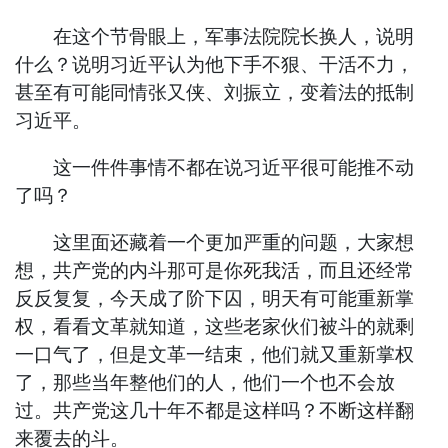
在这个节骨眼上，军事法院院长换人，说明
什么？说明习近平认为他下手不狠、干活不力，
甚至有可能同情张又侠、刘振立，变着法的抵制
习近平。
这一件件事情不都在说习近平很可能推不动
了吗？
这里面还藏着一个更加严重的问题，大家想
想，共产党的内斗那可是你死我活，而且还经常
反反复复，今天成了阶下囚，明天有可能重新掌
权，看看文革就知道，这些老家伙们被斗的就剩
一口气了，但是文革一结束，他们就又重新掌权
了，那些当年整他们的人，他们一个也不会放
过。共产党这几十年不都是这样吗？不断这样翻
来覆去的斗。