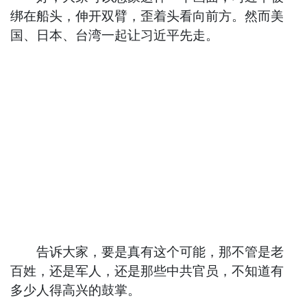
绑在船头，伸开双臂，歪着头看向前方。然而美
国、日本、台湾一起让习近平先走。
告诉大家，要是真有这个可能，那不管是老
百姓，还是军人，还是那些中共官员，不知道有
多少人得高兴的鼓掌。