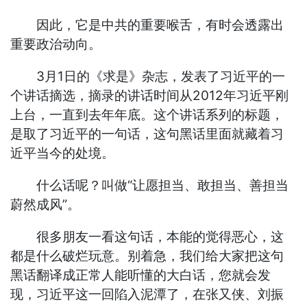
因此，它是中共的重要喉舌，有时会透露出
重要政治动向。
3月1日的《求是》杂志，发表了习近平的一
个讲话摘选，摘录的讲话时间从2012年习近平刚
上台，一直到去年年底。这个讲话系列的标题，
是取了习近平的一句话，这句黑话里面就藏着习
近平当今的处境。
什么话呢？叫做“让愿担当、敢担当、善担当
蔚然成风”。
很多朋友一看这句话，本能的觉得恶心，这
都是什么破烂玩意。别着急，我们给大家把这句
黑话翻译成正常人能听懂的大白话，您就会发
现，习近平这一回陷入泥潭了，在张又侠、刘振