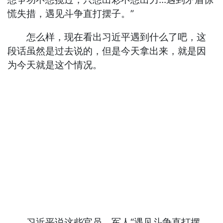
慌失措，遇见斗争直打摆子。”
怎么样，现在看出习近平遇到什么了吧，这
段话虽然是过去说的，但是今天拿出来，就是因
为今天就是这个情况。
习近平说这些官员、军人“遇见斗争直打摆