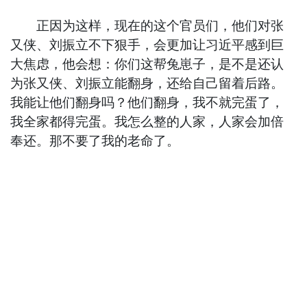
正因为这样，现在的这个官员们，他们对张
又侠、刘振立不下狠手，会更加让习近平感到巨
大焦虑，他会想：你们这帮兔崽子，是不是还认
为张又侠、刘振立能翻身，还给自己留着后路。
我能让他们翻身吗？他们翻身，我不就完蛋了，
我全家都得完蛋。我怎么整的人家，人家会加倍
奉还。那不要了我的老命了。