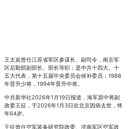
王太岚曾任江苏省军区参谋长、副司令，南京军
区后勤部副部长、部长等职；是中共十四大、十
五大代表，第十五届中央委员会候补委员；1988
年晋升少将，1994年晋升中将。
中共新华社2026年1月19日报道，海军原中将副
政委王征，于2026年1月3日在北京因病去世，终
年64岁。
王征曾任空军装备研究院政委、济南军区空军政