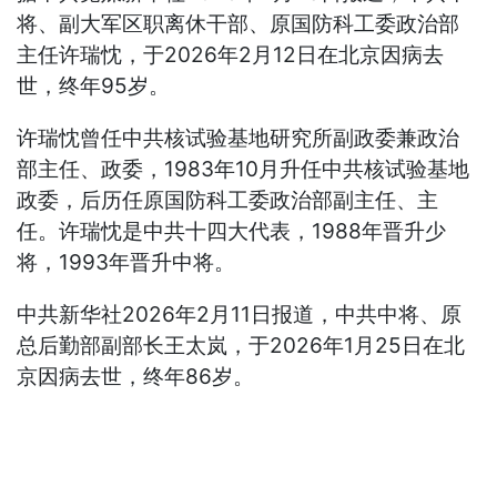
将、副大军区职离休干部、原国防科工委政治部
主任许瑞忱，于2026年2月12日在北京因病去
世，终年95岁。
许瑞忱曾任中共核试验基地研究所副政委兼政治
部主任、政委，1983年10月升任中共核试验基地
政委，后历任原国防科工委政治部副主任、主
任。许瑞忱是中共十四大代表，1988年晋升少
将，1993年晋升中将。
中共新华社2026年2月11日报道，中共中将、原
总后勤部副部长王太岚，于2026年1月25日在北
京因病去世，终年86岁。