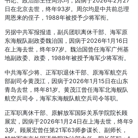
书记、政治部主任周尔均，因病于2026年2月27
日在北京去世，终年93岁。周尔均是中共前总理
周恩来的侄子，1988年被授予少将军衔。
另据中共军报报道，副兵团职离休干部、海军原
东海舰队副政委魏治国，因病于2026年1月16日
在上海去世，终年97岁。魏治国曾任海军广州基
地副政委、政委，1988年被授予海军少将军衔。
中共海军少将、正军职退休干部、原海军航空兵
部副司令黄茂江，因病于2026年1月15日在山东
青岛去世，终年81岁。黄茂江曾任海军北海舰队
航空兵司令，海军东海舰队航空兵司令等职。
正军职离休干部、原解放军国际关系学院院长顾
展宏，因病于2026年1月24日在上海去世，终年9
3岁。顾展宏曾任第21军63师参谋长、副师长，