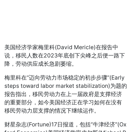
美国经济学家梅里科(David Mericle)在报告中
说，移民人数在2023年底创下尖峰之后便一路下
降，劳动供应成长急剧萎缩。
梅里科在“迈向劳动力市场稳定的初步步骤”(Early
steps toward labor market stabilization)为题的
报告指出，移民劳动力在上一届政府是支撑经济
的重要部分，如今美国经济正在学习如何在没有
移民劳动力层支撑的情况下继续运作。
财星杂志(Fortune)17日报道，包括“牛津经济”(Ox