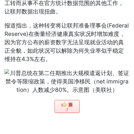
工转而从事不在官方统计数据范围的其他工作，
让联邦数据出现扭曲。
报道指出，这种转变将让联邦准备理事会(Federal
Reserve)在衡量经济健康真实状况时增加难度，
因为官方公布的薪资数字无法呈现就业活动的真
正全貌，如此状况可以解除为何失业率似乎稳定
维持在4.3%左右。
7