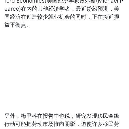
ford Economics)美国经济学家皮尔斯(Michael P
earce)在内的其他经济学者，最近纷纷预测，美
国经济在创造较少就业机会的同时，正在接近损
益平衡点。
另外，梅里科在报告中也说，研究发现移民查缉
行动可能把劳动市场推向阴影，迫使许多移民劳