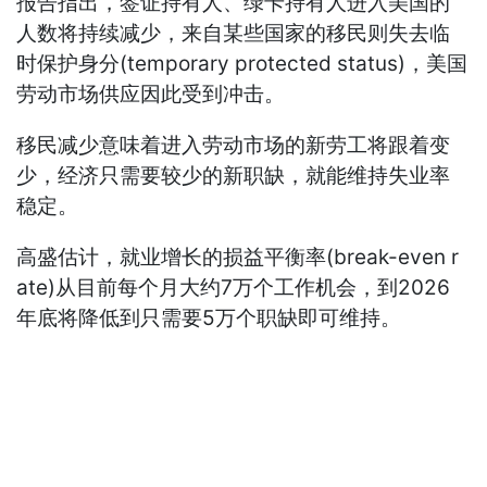
报告指出，签证持有人、绿卡持有人进入美国的
人数将持续减少，来自某些国家的移民则失去临
时保护身分(temporary protected status)，美国
劳动市场供应因此受到冲击。
移民减少意味着进入劳动市场的新劳工将跟着变
少，经济只需要较少的新职缺，就能维持失业率
稳定。
高盛估计，就业增长的损益平衡率(break-even r
ate)从目前每个月大约7万个工作机会，到2026
年底将降低到只需要5万个职缺即可维持。