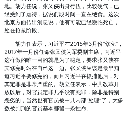
地。胡力任说，张又侠出身行伍，比较硬气，已
经受到了虐待，据说前段时间一直在绝食。这次
北京方面传出消息说，他有可能已经濒临死亡，
处在抢救阶段。
胡力任表示，习近平在2018年3月份“修宪”，
2017年十月份任命张又侠为军委副主席，习近平
这样做的唯一目的就是为了稳定，要求张又侠在
其修宪时站在自己这一边。张又侠应该是最早知
道习近平要修宪的，而且习近平在抓捕他后，对
其定罪是非常严重的。胡立任表示，中共改革开
放以后，对官员定罪几乎没有死罪，除非是特别
恶劣的，当然也有官员被中共内部“处理”了，大多
数被判刑的官员基本都留一条性命。