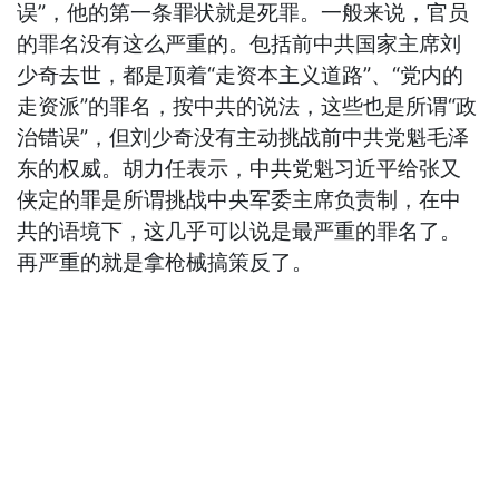
误”，他的第一条罪状就是死罪。一般来说，官员
的罪名没有这么严重的。包括前中共国家主席刘
少奇去世，都是顶着“走资本主义道路”、“党内的
走资派”的罪名，按中共的说法，这些也是所谓“政
治错误”，但刘少奇没有主动挑战前中共党魁毛泽
东的权威。胡力任表示，中共党魁习近平给张又
侠定的罪是所谓挑战中央军委主席负责制，在中
共的语境下，这几乎可以说是最严重的罪名了。
再严重的就是拿枪械搞策反了。