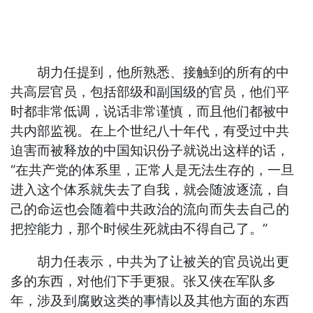
胡力任提到，他所熟悉、接触到的所有的中
共高层官员，包括部级和副国级的官员，他们平
时都非常低调，说话非常谨慎，而且他们都被中
共内部监视。在上个世纪八十年代，有受过中共
迫害而被释放的中国知识份子就说出这样的话，
“在共产党的体系里，正常人是无法生存的，一旦
进入这个体系就失去了自我，就会随波逐流，自
己的命运也会随着中共政治的流向而失去自己的
把控能力，那个时候生死就由不得自己了。”
胡力任表示，中共为了让被关的官员说出更
多的东西，对他们下手更狠。张又侠在军队多
年，涉及到腐败这类的事情以及其他方面的东西