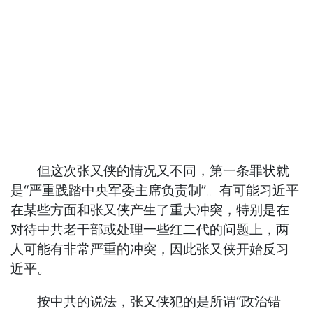
但这次张又侠的情况又不同，第一条罪状就
是“严重践踏中央军委主席负责制”。有可能习近平
在某些方面和张又侠产生了重大冲突，特别是在
对待中共老干部或处理一些红二代的问题上，两
人可能有非常严重的冲突，因此张又侠开始反习
近平。
按中共的说法，张又侠犯的是所谓“政治错