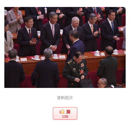
资料照片
108