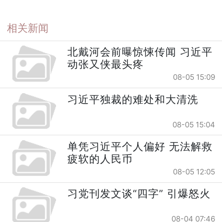
相关新闻
北戴河会前曝惊悚传闻 习近平
动张又侠最头疼
08-05 15:09
习近平独裁的难处和大清洗
08-05 15:04
单凭习近平个人偏好 无法解救
疲软的人民币
08-05 12:05
习党刊发文谈“四字” 引爆怒火
08-04 07:46