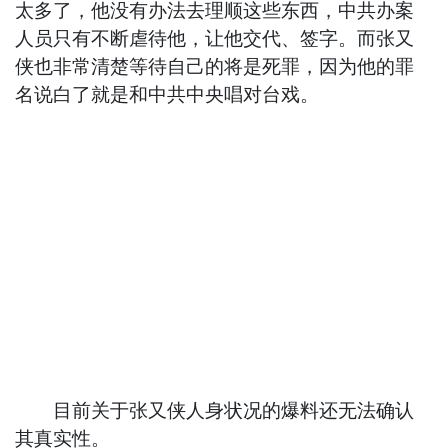
太多了，他没有办法去理顺这些东西，中共办案
人员只有不断虐待他，让他交代、签字。而张又
侠也非常清楚等待自己的将是死罪，因为他的罪
名说白了就是和中共中央唱对台戏。
目前关于张又侠人身状况的爆料还无法确认
其真实性。