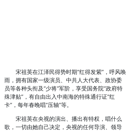
宋祖英在江泽民得势时期“红得发紫”，呼风唤
雨，拥有国家一级演员、中共人大代表、政协委
员等各种头衔及“少将”军阶，享受国务院“政府特
殊津贴”，有自由出入中南海的特殊通行证“红
卡”，每年春晚唱“压轴”等。
宋祖英在央视的演出、播出有特权，唱什么
歌，一切由她自己决定，央视的任何导演、领导