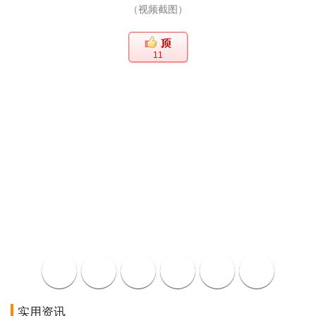
（视频截图）
11
实用资讯